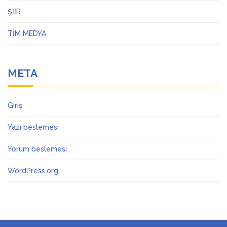
ŞİİR
TİM MEDYA
META
Giriş
Yazı beslemesi
Yorum beslemesi
WordPress.org