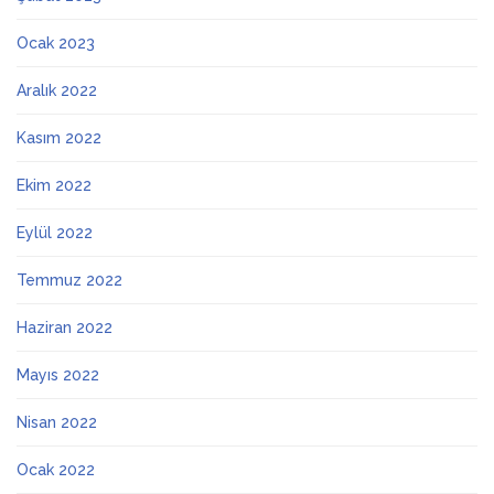
Ocak 2023
Aralık 2022
Kasım 2022
Ekim 2022
Eylül 2022
Temmuz 2022
Haziran 2022
Mayıs 2022
Nisan 2022
Ocak 2022