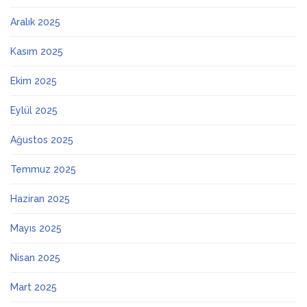
Aralık 2025
Kasım 2025
Ekim 2025
Eylül 2025
Ağustos 2025
Temmuz 2025
Haziran 2025
Mayıs 2025
Nisan 2025
Mart 2025