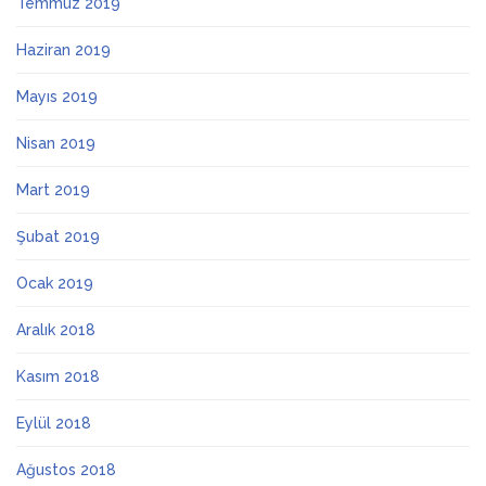
Temmuz 2019
Haziran 2019
Mayıs 2019
Nisan 2019
Mart 2019
Şubat 2019
Ocak 2019
Aralık 2018
Kasım 2018
Eylül 2018
Ağustos 2018