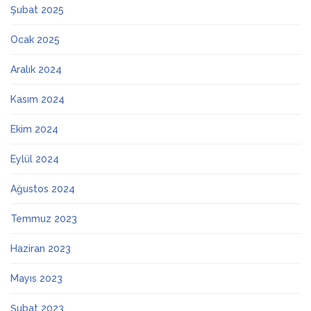
Şubat 2025
Ocak 2025
Aralık 2024
Kasım 2024
Ekim 2024
Eylül 2024
Ağustos 2024
Temmuz 2023
Haziran 2023
Mayıs 2023
Şubat 2023