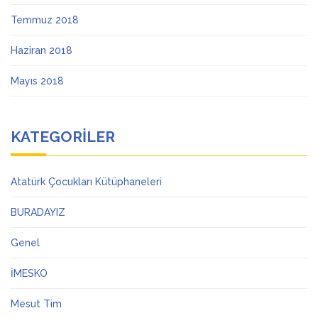
Temmuz 2018
Haziran 2018
Mayıs 2018
KATEGORILER
Atatürk Çocukları Kütüphaneleri
BURADAYIZ
Genel
İMESKO
Mesut Tim