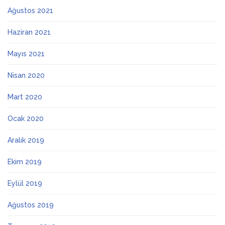
Ağustos 2021
Haziran 2021
Mayıs 2021
Nisan 2020
Mart 2020
Ocak 2020
Aralık 2019
Ekim 2019
Eylül 2019
Ağustos 2019