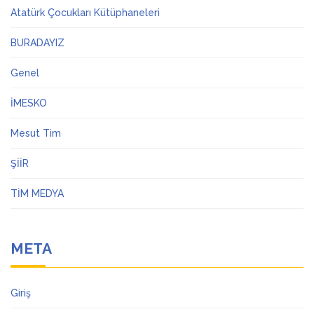
Atatürk Çocukları Kütüphaneleri
BURADAYIZ
Genel
İMESKO
Mesut Tim
ŞİİR
TİM MEDYA
META
Giriş