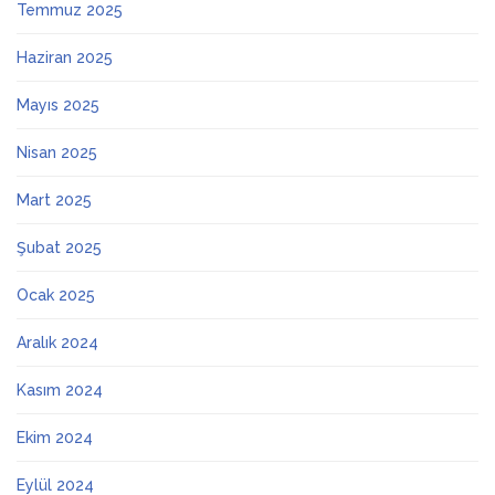
Temmuz 2025
Haziran 2025
Mayıs 2025
Nisan 2025
Mart 2025
Şubat 2025
Ocak 2025
Aralık 2024
Kasım 2024
Ekim 2024
Eylül 2024