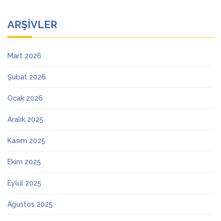
ARŞIVLER
Mart 2026
Şubat 2026
Ocak 2026
Aralık 2025
Kasım 2025
Ekim 2025
Eylül 2025
Ağustos 2025