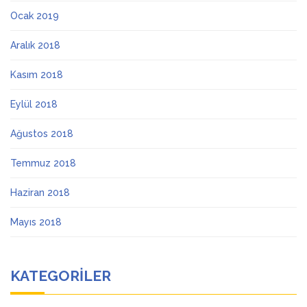
Ocak 2019
Aralık 2018
Kasım 2018
Eylül 2018
Ağustos 2018
Temmuz 2018
Haziran 2018
Mayıs 2018
KATEGORILER