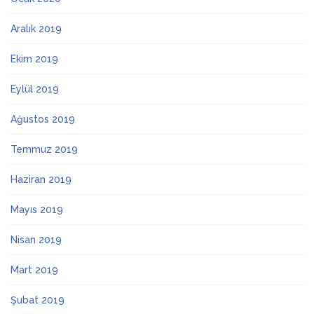
Aralık 2019
Ekim 2019
Eylül 2019
Ağustos 2019
Temmuz 2019
Haziran 2019
Mayıs 2019
Nisan 2019
Mart 2019
Şubat 2019