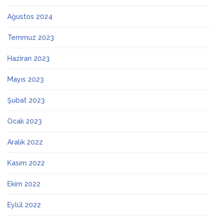
Ağustos 2024
Temmuz 2023
Haziran 2023
Mayıs 2023
Şubat 2023
Ocak 2023
Aralık 2022
Kasım 2022
Ekim 2022
Eylül 2022