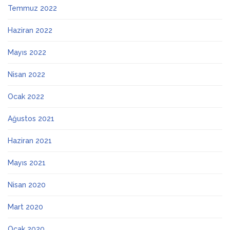
Temmuz 2022
Haziran 2022
Mayıs 2022
Nisan 2022
Ocak 2022
Ağustos 2021
Haziran 2021
Mayıs 2021
Nisan 2020
Mart 2020
Ocak 2020