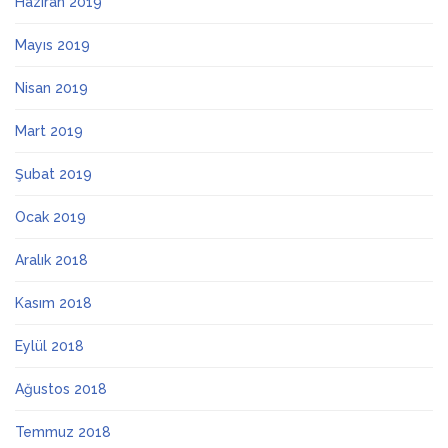
Haziran 2019
Mayıs 2019
Nisan 2019
Mart 2019
Şubat 2019
Ocak 2019
Aralık 2018
Kasım 2018
Eylül 2018
Ağustos 2018
Temmuz 2018