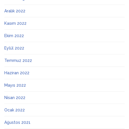
Aralık 2022
Kasım 2022
Ekim 2022
Eylül 2022
Temmuz 2022
Haziran 2022
Mayıs 2022
Nisan 2022
Ocak 2022
Ağustos 2021