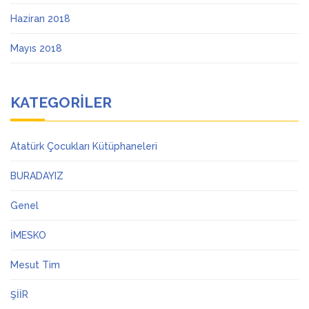
Haziran 2018
Mayıs 2018
KATEGORILER
Atatürk Çocukları Kütüphaneleri
BURADAYIZ
Genel
İMESKO
Mesut Tim
ŞİİR