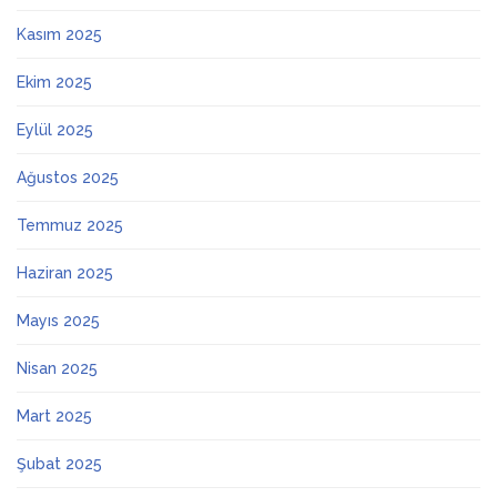
Kasım 2025
Ekim 2025
Eylül 2025
Ağustos 2025
Temmuz 2025
Haziran 2025
Mayıs 2025
Nisan 2025
Mart 2025
Şubat 2025