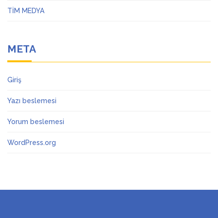
TİM MEDYA
META
Giriş
Yazı beslemesi
Yorum beslemesi
WordPress.org