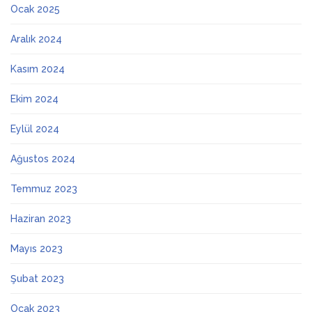
Ocak 2025
Aralık 2024
Kasım 2024
Ekim 2024
Eylül 2024
Ağustos 2024
Temmuz 2023
Haziran 2023
Mayıs 2023
Şubat 2023
Ocak 2023