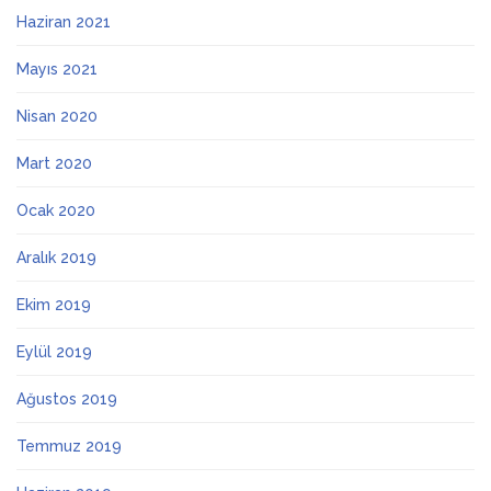
Haziran 2021
Mayıs 2021
Nisan 2020
Mart 2020
Ocak 2020
Aralık 2019
Ekim 2019
Eylül 2019
Ağustos 2019
Temmuz 2019