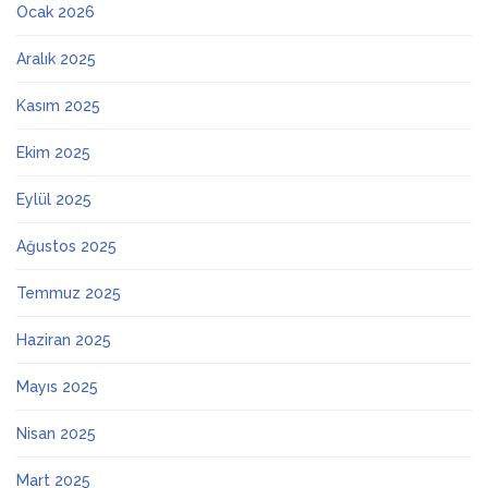
Ocak 2026
Aralık 2025
Kasım 2025
Ekim 2025
Eylül 2025
Ağustos 2025
Temmuz 2025
Haziran 2025
Mayıs 2025
Nisan 2025
Mart 2025