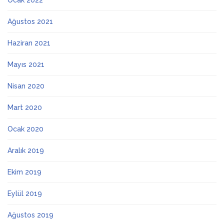
Ocak 2022
Ağustos 2021
Haziran 2021
Mayıs 2021
Nisan 2020
Mart 2020
Ocak 2020
Aralık 2019
Ekim 2019
Eylül 2019
Ağustos 2019