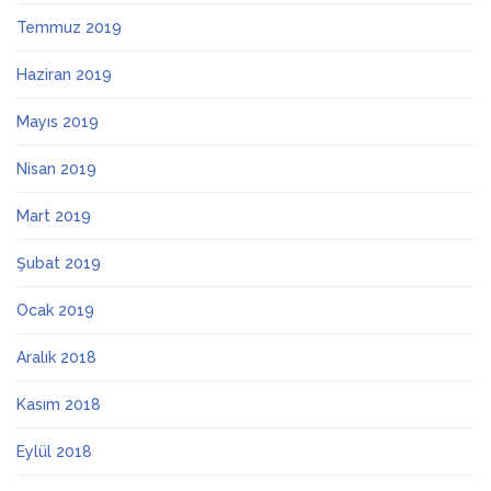
Temmuz 2019
Haziran 2019
Mayıs 2019
Nisan 2019
Mart 2019
Şubat 2019
Ocak 2019
Aralık 2018
Kasım 2018
Eylül 2018