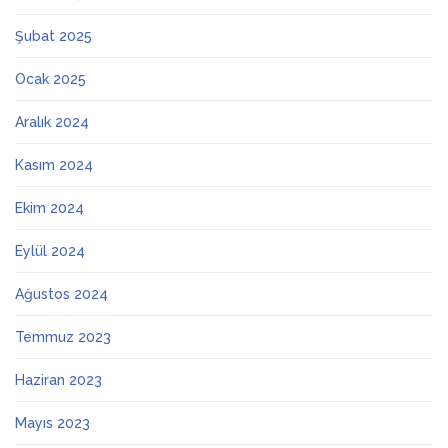
Şubat 2025
Ocak 2025
Aralık 2024
Kasım 2024
Ekim 2024
Eylül 2024
Ağustos 2024
Temmuz 2023
Haziran 2023
Mayıs 2023