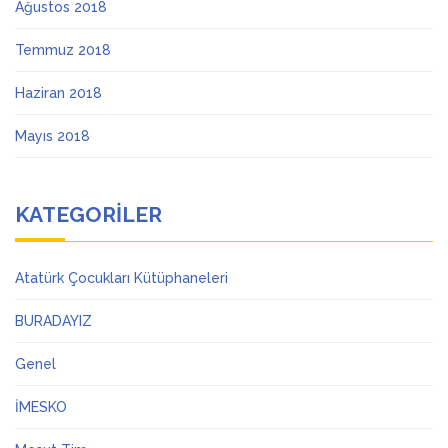
Ağustos 2018
Temmuz 2018
Haziran 2018
Mayıs 2018
KATEGORILER
Atatürk Çocukları Kütüphaneleri
BURADAYIZ
Genel
İMESKO