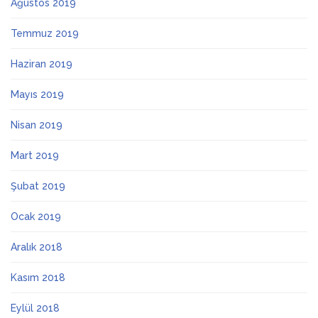
Ağustos 2019
Temmuz 2019
Haziran 2019
Mayıs 2019
Nisan 2019
Mart 2019
Şubat 2019
Ocak 2019
Aralık 2018
Kasım 2018
Eylül 2018