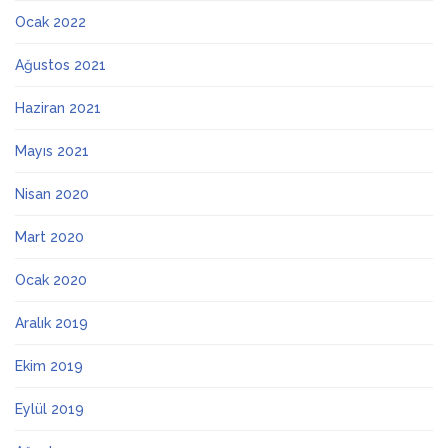
Ocak 2022
Ağustos 2021
Haziran 2021
Mayıs 2021
Nisan 2020
Mart 2020
Ocak 2020
Aralık 2019
Ekim 2019
Eylül 2019