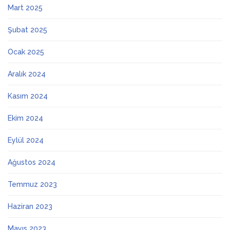
Mart 2025
Şubat 2025
Ocak 2025
Aralık 2024
Kasım 2024
Ekim 2024
Eylül 2024
Ağustos 2024
Temmuz 2023
Haziran 2023
Mayıs 2023