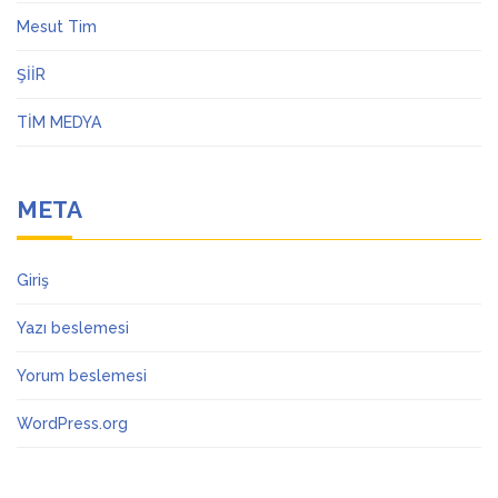
Mesut Tim
ŞİİR
TİM MEDYA
META
Giriş
Yazı beslemesi
Yorum beslemesi
WordPress.org