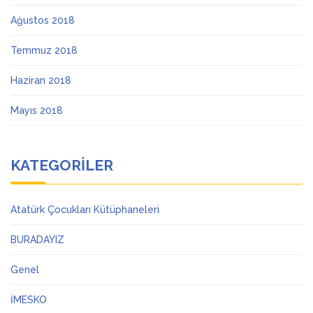
Ağustos 2018
Temmuz 2018
Haziran 2018
Mayıs 2018
KATEGORILER
Atatürk Çocukları Kütüphaneleri
BURADAYIZ
Genel
İMESKO