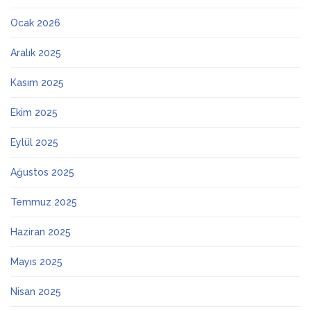
Ocak 2026
Aralık 2025
Kasım 2025
Ekim 2025
Eylül 2025
Ağustos 2025
Temmuz 2025
Haziran 2025
Mayıs 2025
Nisan 2025