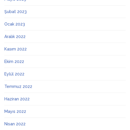
Şubat 2023
Ocak 2023
Aralık 2022
Kasım 2022
Ekim 2022
Eylül 2022
Temmuz 2022
Haziran 2022
Mayıs 2022
Nisan 2022