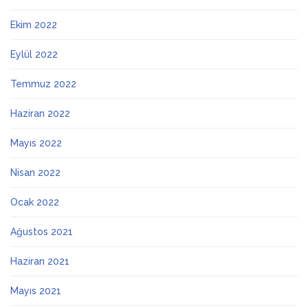
Ekim 2022
Eylül 2022
Temmuz 2022
Haziran 2022
Mayıs 2022
Nisan 2022
Ocak 2022
Ağustos 2021
Haziran 2021
Mayıs 2021