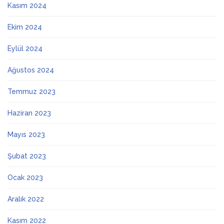
Kasım 2024
Ekim 2024
Eylül 2024
Ağustos 2024
Temmuz 2023
Haziran 2023
Mayıs 2023
Şubat 2023
Ocak 2023
Aralık 2022
Kasım 2022