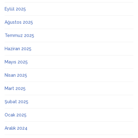
Eylül 2025
Ağustos 2025
Temmuz 2025
Haziran 2025
Mayıs 2025
Nisan 2025
Mart 2025
Şubat 2025
Ocak 2025
Aralık 2024