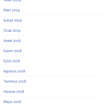
Nisan 2019
Mart 2019
Şubat 2019
Ocak 2019
Aralık 2018
Kasım 2018
Eylül 2018
Ağustos 2018
Temmuz 2018
Haziran 2018
Mayıs 2018