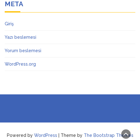
META
Giriş
Yazı beslemesi
Yorum beslemesi
WordPress.org
Powered by
WordPress
| Theme by
The Bootstrap Themes