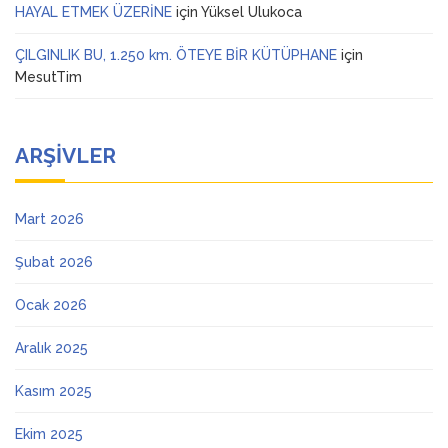
HAYAL ETMEK ÜZERİNE
için
Yüksel Ulukoca
ÇILGINLIK BU, 1.250 km. ÖTEYE BİR KÜTÜPHANE
için
MesutTim
ARŞIVLER
Mart 2026
Şubat 2026
Ocak 2026
Aralık 2025
Kasım 2025
Ekim 2025