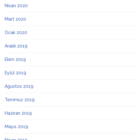
Nisan 2020
Mart 2020
Ocak 2020
Aralık 2019
Ekim 2019
Eylül 2019
Ağustos 2019
Temmuz 2019
Haziran 2019
Mayıs 2019