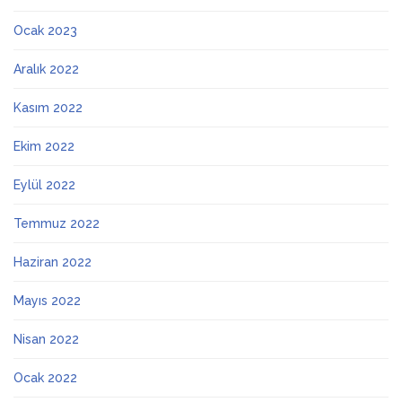
Ocak 2023
Aralık 2022
Kasım 2022
Ekim 2022
Eylül 2022
Temmuz 2022
Haziran 2022
Mayıs 2022
Nisan 2022
Ocak 2022