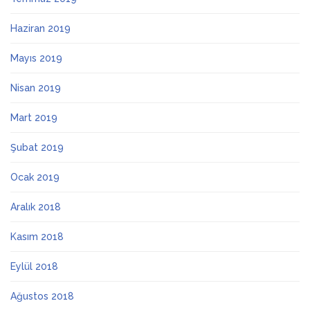
Haziran 2019
Mayıs 2019
Nisan 2019
Mart 2019
Şubat 2019
Ocak 2019
Aralık 2018
Kasım 2018
Eylül 2018
Ağustos 2018