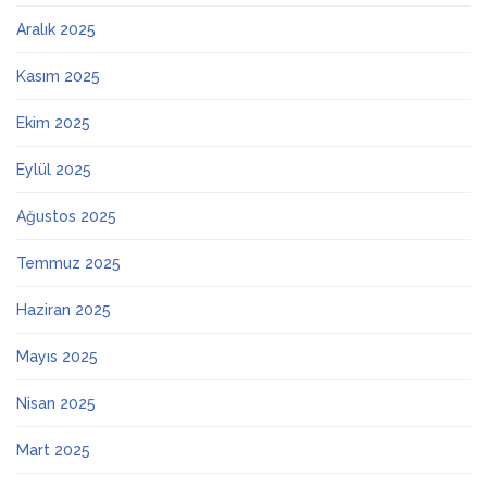
Aralık 2025
Kasım 2025
Ekim 2025
Eylül 2025
Ağustos 2025
Temmuz 2025
Haziran 2025
Mayıs 2025
Nisan 2025
Mart 2025