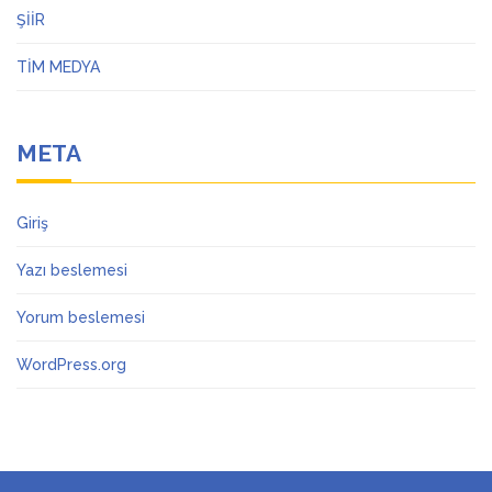
ŞİİR
TİM MEDYA
META
Giriş
Yazı beslemesi
Yorum beslemesi
WordPress.org