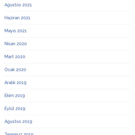
Ağustos 2021
Haziran 2021
Mayıs 2021
Nisan 2020
Mart 2020
Ocak 2020
Aralık 2019
Ekim 2019
Eylül 2019
Ağustos 2019
Temmuz 2019