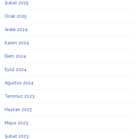
Şubat 2025
Ocak 2025
Aralık 2024
Kasım 2024
Ekim 2024
Eylül 2024
Ağustos 2024
Temmuz 2023
Haziran 2023
Mayıs 2023
Şubat 2023