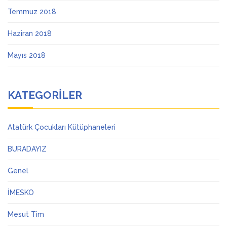
Temmuz 2018
Haziran 2018
Mayıs 2018
KATEGORILER
Atatürk Çocukları Kütüphaneleri
BURADAYIZ
Genel
İMESKO
Mesut Tim