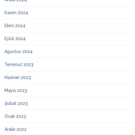
Kasım 2024
Ekim 2024
Eylül 2024
Ağustos 2024
Temmuz 2023
Haziran 2023
Mayıs 2023
Şubat 2023
Ocak 2023
Aralık 2022