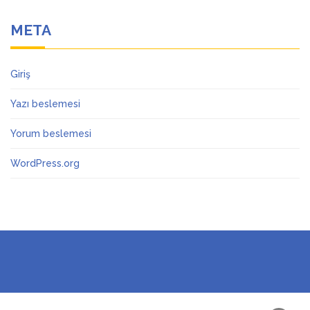
META
Giriş
Yazı beslemesi
Yorum beslemesi
WordPress.org