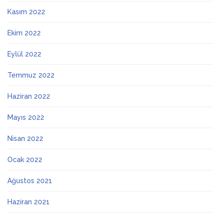
Kasım 2022
Ekim 2022
Eylül 2022
Temmuz 2022
Haziran 2022
Mayıs 2022
Nisan 2022
Ocak 2022
Ağustos 2021
Haziran 2021