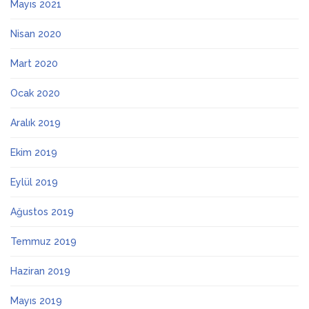
Mayıs 2021
Nisan 2020
Mart 2020
Ocak 2020
Aralık 2019
Ekim 2019
Eylül 2019
Ağustos 2019
Temmuz 2019
Haziran 2019
Mayıs 2019