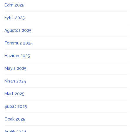
Ekim 2025
Eylül 2025
Ağustos 2025
Temmuz 2025
Haziran 2025
Mayıs 2025
Nisan 2025
Mart 2025
Şubat 2025
Ocak 2025
Aralık 2024