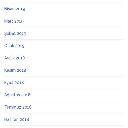
Nisan 2019
Mart 2019
Şubat 2019
Ocak 2019
Aralık 2018
Kasım 2018
Eylül 2018
Ağustos 2018
Temmuz 2018
Haziran 2018