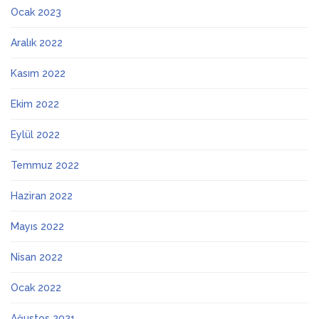
Ocak 2023
Aralık 2022
Kasım 2022
Ekim 2022
Eylül 2022
Temmuz 2022
Haziran 2022
Mayıs 2022
Nisan 2022
Ocak 2022
Ağustos 2021