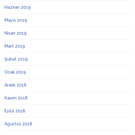
Haziran 2019
Mayıs 2019
Nisan 2019
Mart 2019
Şubat 2019
Ocak 2019
Aralık 2018
Kasım 2018
Eylül 2018
Ağustos 2018