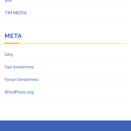
ŞİİR
TİM MEDYA
META
Giriş
Yazı beslemesi
Yorum beslemesi
WordPress.org