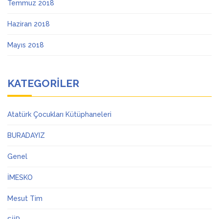
Temmuz 2018
Haziran 2018
Mayıs 2018
KATEGORILER
Atatürk Çocukları Kütüphaneleri
BURADAYIZ
Genel
İMESKO
Mesut Tim