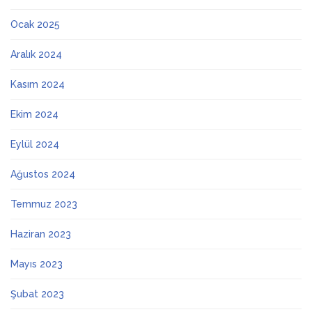
Ocak 2025
Aralık 2024
Kasım 2024
Ekim 2024
Eylül 2024
Ağustos 2024
Temmuz 2023
Haziran 2023
Mayıs 2023
Şubat 2023