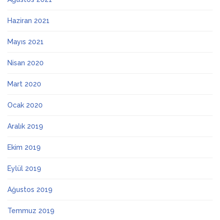
Haziran 2021
Mayıs 2021
Nisan 2020
Mart 2020
Ocak 2020
Aralık 2019
Ekim 2019
Eylül 2019
Ağustos 2019
Temmuz 2019