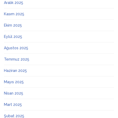
Aralık 2025
Kasım 2025
Ekim 2025
Eylül 2025
Ağustos 2025
Temmuz 2025
Haziran 2025
Mayıs 2025
Nisan 2025
Mart 2025
Şubat 2025