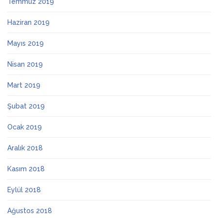
Temmuz 2019
Haziran 2019
Mayıs 2019
Nisan 2019
Mart 2019
Şubat 2019
Ocak 2019
Aralık 2018
Kasım 2018
Eylül 2018
Ağustos 2018