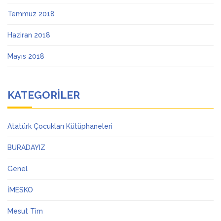
Temmuz 2018
Haziran 2018
Mayıs 2018
KATEGORILER
Atatürk Çocukları Kütüphaneleri
BURADAYIZ
Genel
İMESKO
Mesut Tim