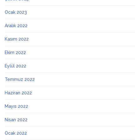
Ocak 2023
Aralık 2022
Kasım 2022
Ekim 2022
Eylül 2022
Temmuz 2022
Haziran 2022
Mayıs 2022
Nisan 2022
Ocak 2022