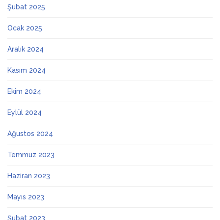
Şubat 2025
Ocak 2025
Aralık 2024
Kasım 2024
Ekim 2024
Eylül 2024
Ağustos 2024
Temmuz 2023
Haziran 2023
Mayıs 2023
Şubat 2023