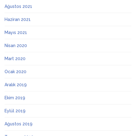
Ağustos 2021
Haziran 2021
Mayıs 2021
Nisan 2020
Mart 2020
Ocak 2020
Aralık 2019
Ekim 2019
Eylül 2019
Ağustos 2019