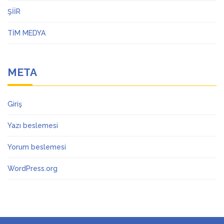
ŞİİR
TİM MEDYA
META
Giriş
Yazı beslemesi
Yorum beslemesi
WordPress.org