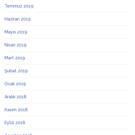
Temmuz 2019
Haziran 2019
Mayıs 2019
Nisan 2019
Mart 2019
Şubat 2019
Ocak 2019
Aralık 2018
Kasım 2018
Eylül 2018