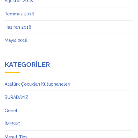
Ağustos 2018
Temmuz 2018
Haziran 2018
Mayıs 2018
KATEGORILER
Atatürk Çocukları Kütüphaneleri
BURADAYIZ
Genel
İMESKO
Mesut Tim