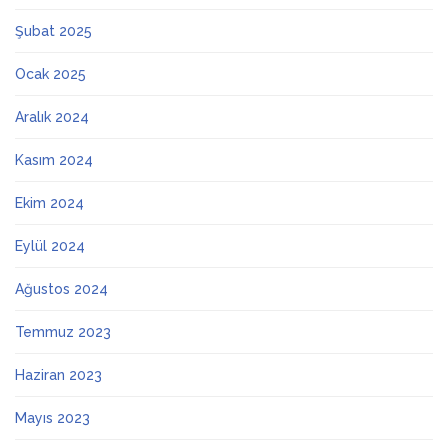
Şubat 2025
Ocak 2025
Aralık 2024
Kasım 2024
Ekim 2024
Eylül 2024
Ağustos 2024
Temmuz 2023
Haziran 2023
Mayıs 2023