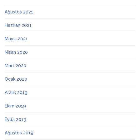
Ağustos 2021
Haziran 2021
Mayıs 2021
Nisan 2020
Mart 2020
Ocak 2020
Aralık 2019
Ekim 2019
Eylül 2019
Ağustos 2019