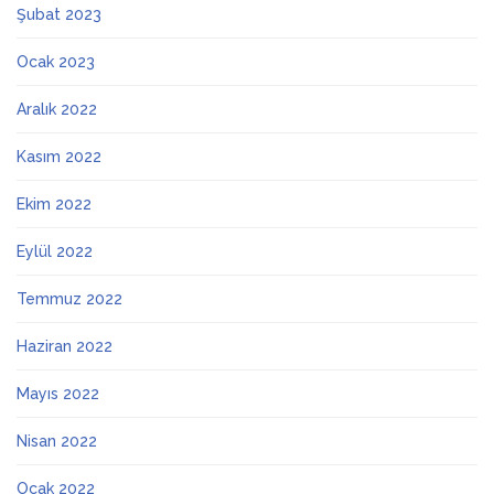
Şubat 2023
Ocak 2023
Aralık 2022
Kasım 2022
Ekim 2022
Eylül 2022
Temmuz 2022
Haziran 2022
Mayıs 2022
Nisan 2022
Ocak 2022