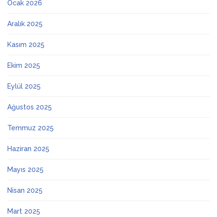
Ocak 2026
Aralık 2025
Kasım 2025
Ekim 2025
Eylül 2025
Ağustos 2025
Temmuz 2025
Haziran 2025
Mayıs 2025
Nisan 2025
Mart 2025