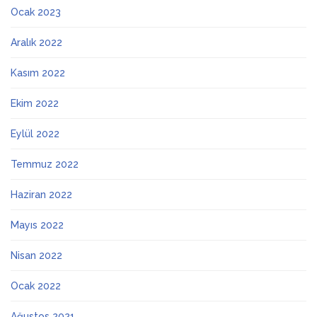
Ocak 2023
Aralık 2022
Kasım 2022
Ekim 2022
Eylül 2022
Temmuz 2022
Haziran 2022
Mayıs 2022
Nisan 2022
Ocak 2022
Ağustos 2021