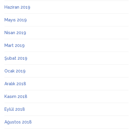
Haziran 2019
Mayıs 2019
Nisan 2019
Mart 2019
Şubat 2019
Ocak 2019
Aralık 2018
Kasım 2018
Eylül 2018
Ağustos 2018