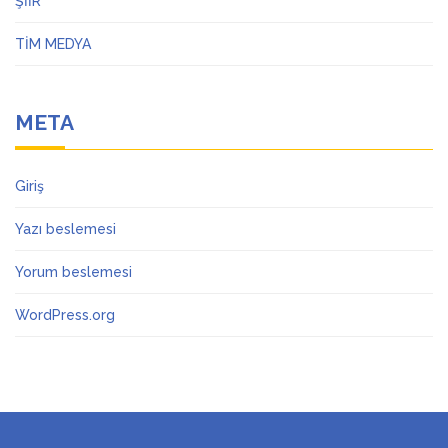
ŞİİR
TİM MEDYA
META
Giriş
Yazı beslemesi
Yorum beslemesi
WordPress.org