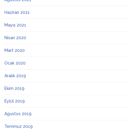
Haziran 2021
Mayıs 2021
Nisan 2020
Mart 2020
Ocak 2020
Aralık 2019
Ekim 2019
Eylül 2019
Ağustos 2019
Temmuz 2019