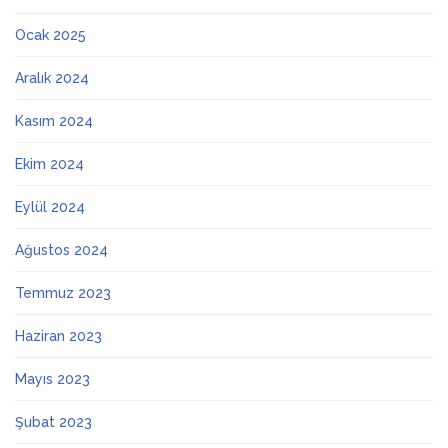
Ocak 2025
Aralık 2024
Kasım 2024
Ekim 2024
Eylül 2024
Ağustos 2024
Temmuz 2023
Haziran 2023
Mayıs 2023
Şubat 2023