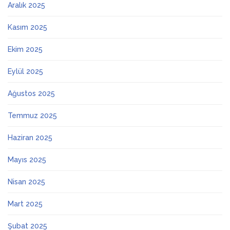
Aralık 2025
Kasım 2025
Ekim 2025
Eylül 2025
Ağustos 2025
Temmuz 2025
Haziran 2025
Mayıs 2025
Nisan 2025
Mart 2025
Şubat 2025