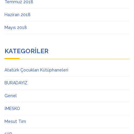
Temmuz 2018
Haziran 2018
Mayıs 2018
KATEGORILER
Atatürk Çocukları Kütüphaneleri
BURADAYIZ
Genel
İMESKO
Mesut Tim