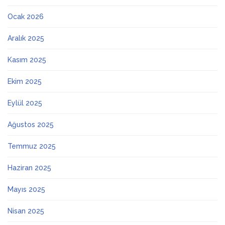
Ocak 2026
Aralık 2025
Kasım 2025
Ekim 2025
Eylül 2025
Ağustos 2025
Temmuz 2025
Haziran 2025
Mayıs 2025
Nisan 2025