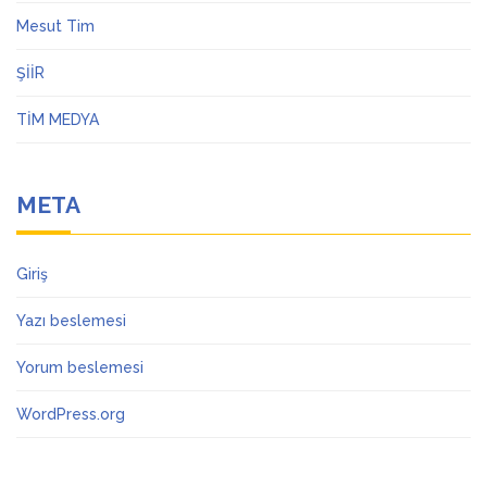
Mesut Tim
ŞİİR
TİM MEDYA
META
Giriş
Yazı beslemesi
Yorum beslemesi
WordPress.org