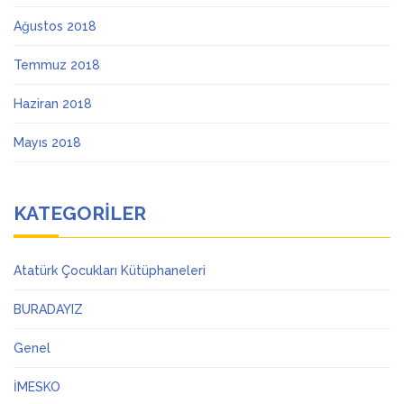
Ağustos 2018
Temmuz 2018
Haziran 2018
Mayıs 2018
KATEGORILER
Atatürk Çocukları Kütüphaneleri
BURADAYIZ
Genel
İMESKO