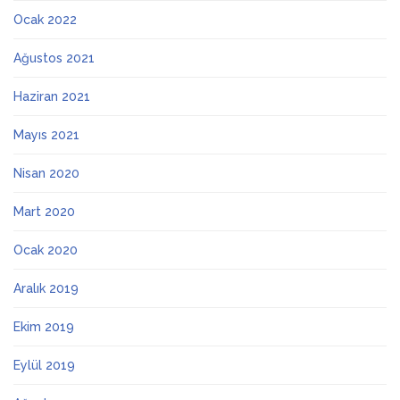
Ocak 2022
Ağustos 2021
Haziran 2021
Mayıs 2021
Nisan 2020
Mart 2020
Ocak 2020
Aralık 2019
Ekim 2019
Eylül 2019