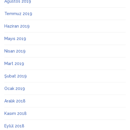
Ağustos 2019
Temmuz 2019
Haziran 2019
Mayıs 2019
Nisan 2019
Mart 2019
Şubat 2019
Ocak 2019
Aralık 2018
Kasım 2018
Eylül 2018