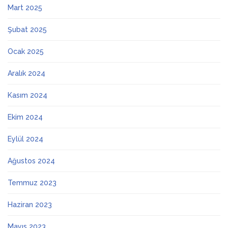
Mart 2025
Şubat 2025
Ocak 2025
Aralık 2024
Kasım 2024
Ekim 2024
Eylül 2024
Ağustos 2024
Temmuz 2023
Haziran 2023
Mayıs 2023