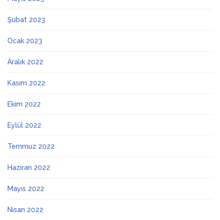
Şubat 2023
Ocak 2023
Aralık 2022
Kasım 2022
Ekim 2022
Eylül 2022
Temmuz 2022
Haziran 2022
Mayıs 2022
Nisan 2022