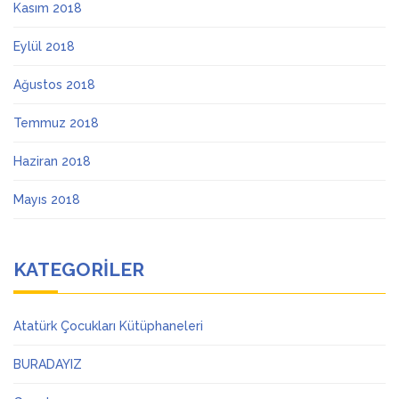
Kasım 2018
Eylül 2018
Ağustos 2018
Temmuz 2018
Haziran 2018
Mayıs 2018
KATEGORILER
Atatürk Çocukları Kütüphaneleri
BURADAYIZ