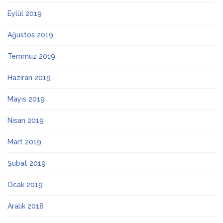
Eylül 2019
Ağustos 2019
Temmuz 2019
Haziran 2019
Mayıs 2019
Nisan 2019
Mart 2019
Şubat 2019
Ocak 2019
Aralık 2018