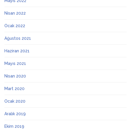
Mayıs 2022
Nisan 2022
Ocak 2022
Ağustos 2021
Haziran 2021
Mayıs 2021
Nisan 2020
Mart 2020
Ocak 2020
Aralık 2019
Ekim 2019