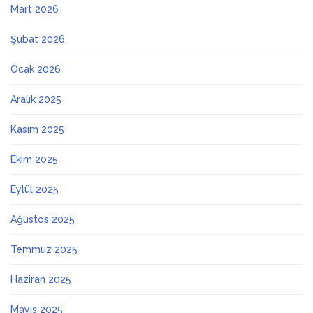
Mart 2026
Şubat 2026
Ocak 2026
Aralık 2025
Kasım 2025
Ekim 2025
Eylül 2025
Ağustos 2025
Temmuz 2025
Haziran 2025
Mayıs 2025