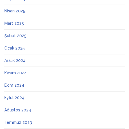
Nisan 2025
Mart 2025
Şubat 2025
Ocak 2025
Aralık 2024
Kasım 2024
Ekim 2024
Eylül 2024
Ağustos 2024
Temmuz 2023