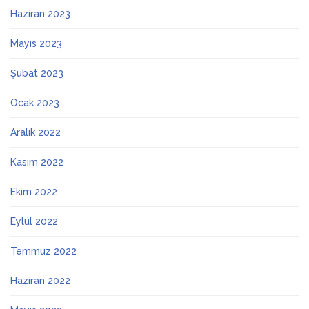
Haziran 2023
Mayıs 2023
Şubat 2023
Ocak 2023
Aralık 2022
Kasım 2022
Ekim 2022
Eylül 2022
Temmuz 2022
Haziran 2022