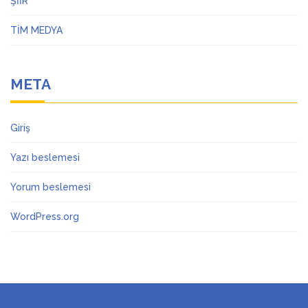
ŞİİR
TİM MEDYA
META
Giriş
Yazı beslemesi
Yorum beslemesi
WordPress.org