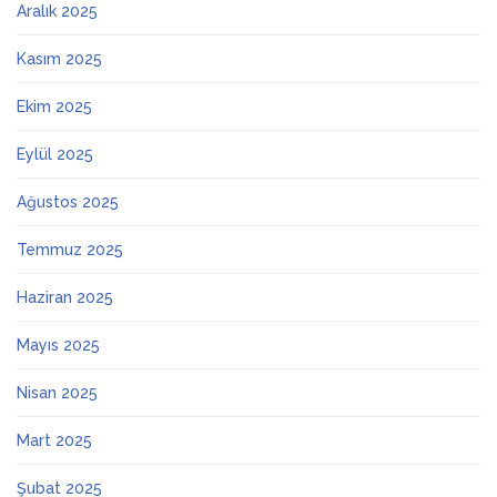
Aralık 2025
Kasım 2025
Ekim 2025
Eylül 2025
Ağustos 2025
Temmuz 2025
Haziran 2025
Mayıs 2025
Nisan 2025
Mart 2025
Şubat 2025