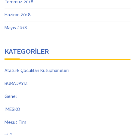
Temmuz 2018
Haziran 2018
Mayıs 2018
KATEGORILER
Atatürk Çocukları Kütüphaneleri
BURADAYIZ
Genel
İMESKO
Mesut Tim