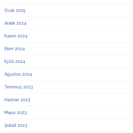
Ocak 2025
Aralık 2024
Kasım 2024
Ekim 2024
Eylül 2024
Ağustos 2024
Temmuz 2023
Haziran 2023
Mayıs 2023
Şubat 2023