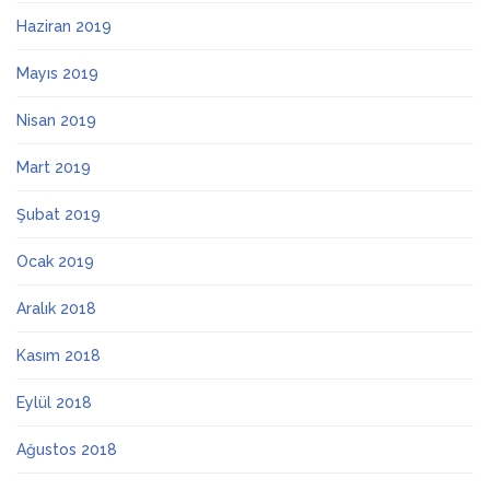
Haziran 2019
Mayıs 2019
Nisan 2019
Mart 2019
Şubat 2019
Ocak 2019
Aralık 2018
Kasım 2018
Eylül 2018
Ağustos 2018