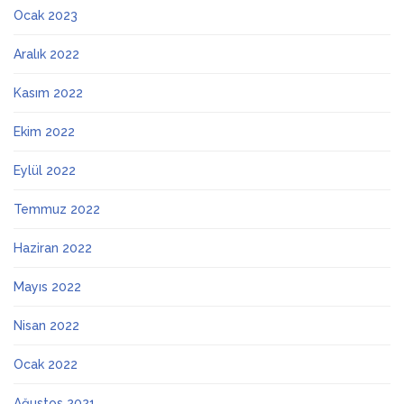
Ocak 2023
Aralık 2022
Kasım 2022
Ekim 2022
Eylül 2022
Temmuz 2022
Haziran 2022
Mayıs 2022
Nisan 2022
Ocak 2022
Ağustos 2021