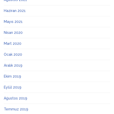
Haziran 2021
Mayıs 2021
Nisan 2020
Mart 2020
Ocak 2020
Aralık 2019
Ekim 2019
Eylül 2019
Ağustos 2019
Temmuz 2019