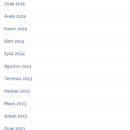
Ocak 2025
Aralık 2024
Kasım 2024
Ekim 2024
Eylül 2024
Ağustos 2024
Temmuz 2023
Haziran 2023
Mayıs 2023
Şubat 2023
Ocak 2023