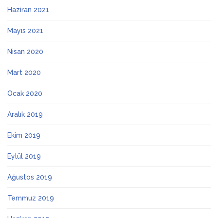
Haziran 2021
Mayıs 2021
Nisan 2020
Mart 2020
Ocak 2020
Aralık 2019
Ekim 2019
Eylül 2019
Ağustos 2019
Temmuz 2019