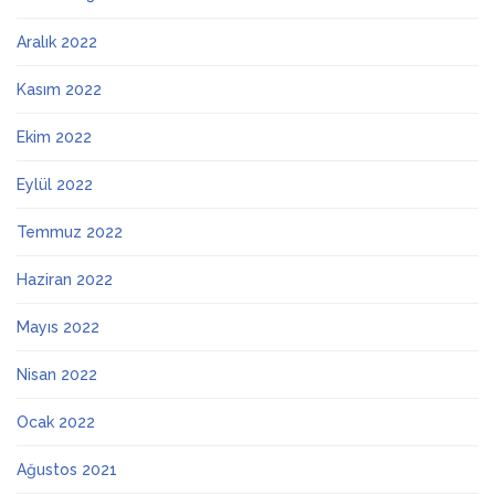
Aralık 2022
Kasım 2022
Ekim 2022
Eylül 2022
Temmuz 2022
Haziran 2022
Mayıs 2022
Nisan 2022
Ocak 2022
Ağustos 2021