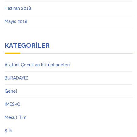
Haziran 2018
Mayıs 2018
KATEGORILER
Atatürk Çocukları Kütüphaneleri
BURADAYIZ
Genel
İMESKO
Mesut Tim
ŞİİR