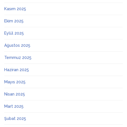
Kasım 2025
Ekim 2025
Eylül 2025
Ağustos 2025
Temmuz 2025
Haziran 2025
Mayıs 2025
Nisan 2025
Mart 2025
Şubat 2025