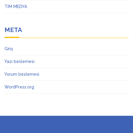
TİM MEDYA
META
Giriş
Yazı beslemesi
Yorum beslemesi
WordPress.org