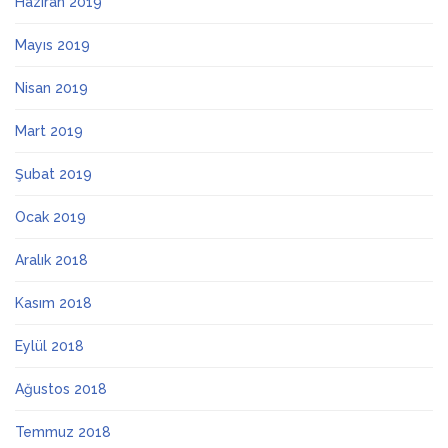
Haziran 2019
Mayıs 2019
Nisan 2019
Mart 2019
Şubat 2019
Ocak 2019
Aralık 2018
Kasım 2018
Eylül 2018
Ağustos 2018
Temmuz 2018