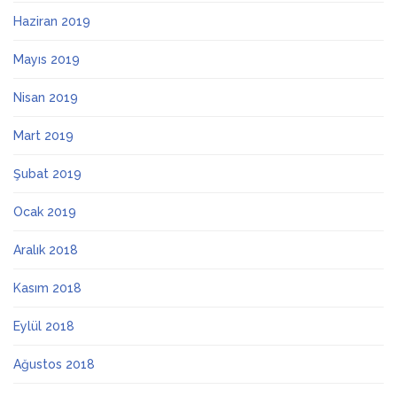
Haziran 2019
Mayıs 2019
Nisan 2019
Mart 2019
Şubat 2019
Ocak 2019
Aralık 2018
Kasım 2018
Eylül 2018
Ağustos 2018