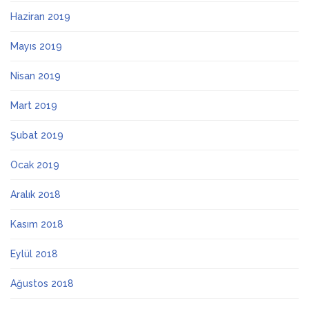
Haziran 2019
Mayıs 2019
Nisan 2019
Mart 2019
Şubat 2019
Ocak 2019
Aralık 2018
Kasım 2018
Eylül 2018
Ağustos 2018