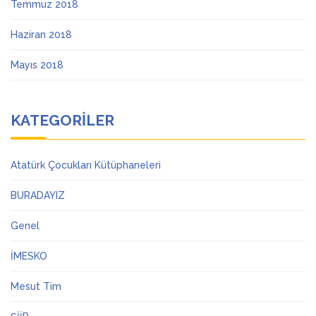
Temmuz 2018
Haziran 2018
Mayıs 2018
KATEGORILER
Atatürk Çocukları Kütüphaneleri
BURADAYIZ
Genel
İMESKO
Mesut Tim