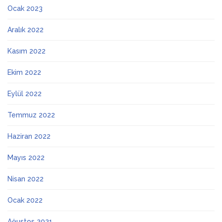
Ocak 2023
Aralık 2022
Kasım 2022
Ekim 2022
Eylül 2022
Temmuz 2022
Haziran 2022
Mayıs 2022
Nisan 2022
Ocak 2022
Ağustos 2021