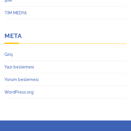
ŞİİR
TİM MEDYA
META
Giriş
Yazı beslemesi
Yorum beslemesi
WordPress.org