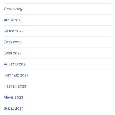
Ocak 2025
Aralık 2024
Kasım 2024
Ekim 2024
Eylül 2024
Ağustos 2024
Temmuz 2023
Haziran 2023
Mayıs 2023
Şubat 2023