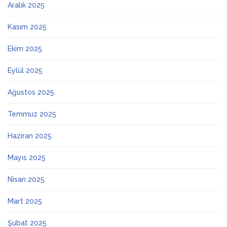
Aralık 2025
Kasım 2025
Ekim 2025
Eylül 2025
Ağustos 2025
Temmuz 2025
Haziran 2025
Mayıs 2025
Nisan 2025
Mart 2025
Şubat 2025