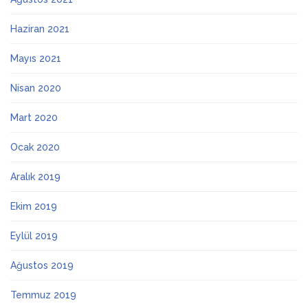
Haziran 2021
Mayıs 2021
Nisan 2020
Mart 2020
Ocak 2020
Aralık 2019
Ekim 2019
Eylül 2019
Ağustos 2019
Temmuz 2019