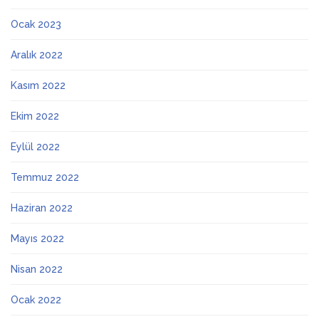
Ocak 2023
Aralık 2022
Kasım 2022
Ekim 2022
Eylül 2022
Temmuz 2022
Haziran 2022
Mayıs 2022
Nisan 2022
Ocak 2022