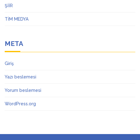
ŞİİR
TİM MEDYA
META
Giriş
Yazı beslemesi
Yorum beslemesi
WordPress.org