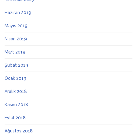
Haziran 2019
Mayıs 2019
Nisan 2019
Mart 2019
Şubat 2019
Ocak 2019
Aralık 2018
Kasım 2018
Eylül 2018
Ağustos 2018