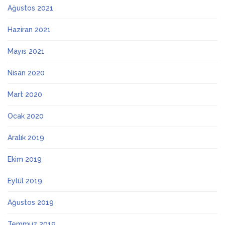
Ağustos 2021
Haziran 2021
Mayıs 2021
Nisan 2020
Mart 2020
Ocak 2020
Aralık 2019
Ekim 2019
Eylül 2019
Ağustos 2019
Temmuz 2019