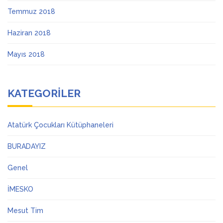
Temmuz 2018
Haziran 2018
Mayıs 2018
KATEGORILER
Atatürk Çocukları Kütüphaneleri
BURADAYIZ
Genel
İMESKO
Mesut Tim