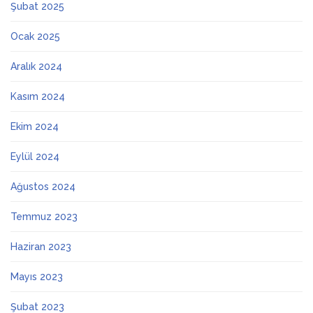
Şubat 2025
Ocak 2025
Aralık 2024
Kasım 2024
Ekim 2024
Eylül 2024
Ağustos 2024
Temmuz 2023
Haziran 2023
Mayıs 2023
Şubat 2023