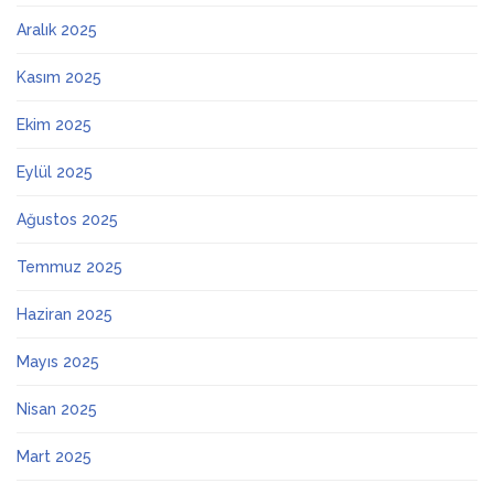
Aralık 2025
Kasım 2025
Ekim 2025
Eylül 2025
Ağustos 2025
Temmuz 2025
Haziran 2025
Mayıs 2025
Nisan 2025
Mart 2025