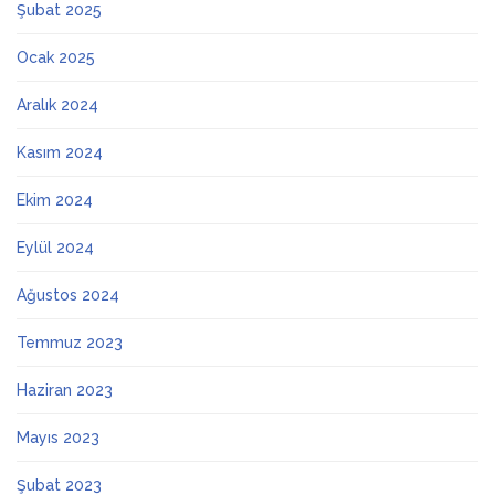
Şubat 2025
Ocak 2025
Aralık 2024
Kasım 2024
Ekim 2024
Eylül 2024
Ağustos 2024
Temmuz 2023
Haziran 2023
Mayıs 2023
Şubat 2023