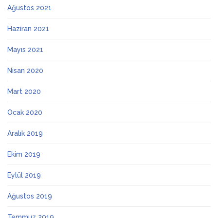
Ağustos 2021
Haziran 2021
Mayıs 2021
Nisan 2020
Mart 2020
Ocak 2020
Aralık 2019
Ekim 2019
Eylül 2019
Ağustos 2019
Temmuz 2019