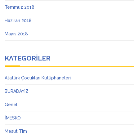
Temmuz 2018
Haziran 2018
Mayıs 2018
KATEGORILER
Atatürk Çocukları Kütüphaneleri
BURADAYIZ
Genel
İMESKO
Mesut Tim