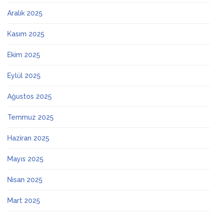
Aralık 2025
Kasım 2025
Ekim 2025
Eylül 2025
Ağustos 2025
Temmuz 2025
Haziran 2025
Mayıs 2025
Nisan 2025
Mart 2025