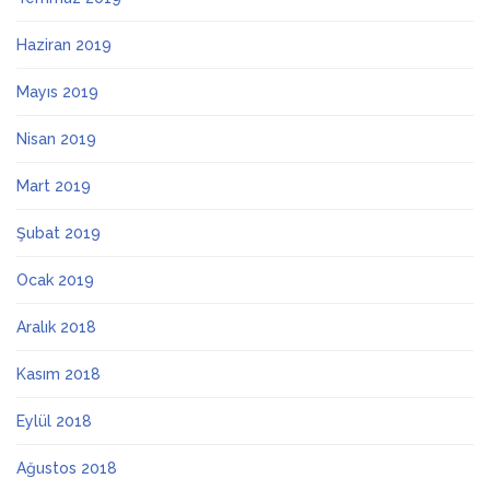
Haziran 2019
Mayıs 2019
Nisan 2019
Mart 2019
Şubat 2019
Ocak 2019
Aralık 2018
Kasım 2018
Eylül 2018
Ağustos 2018