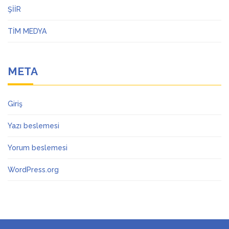
ŞİİR
TİM MEDYA
META
Giriş
Yazı beslemesi
Yorum beslemesi
WordPress.org