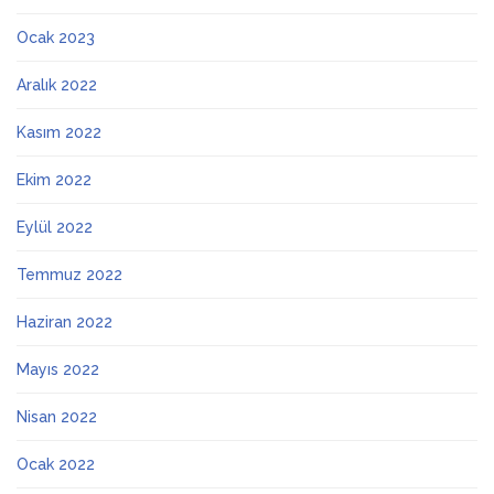
Ocak 2023
Aralık 2022
Kasım 2022
Ekim 2022
Eylül 2022
Temmuz 2022
Haziran 2022
Mayıs 2022
Nisan 2022
Ocak 2022