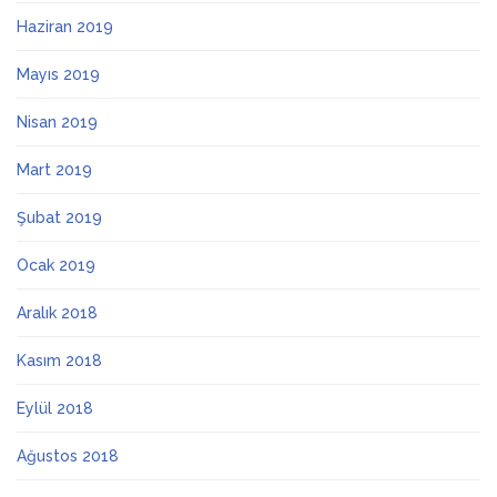
Haziran 2019
Mayıs 2019
Nisan 2019
Mart 2019
Şubat 2019
Ocak 2019
Aralık 2018
Kasım 2018
Eylül 2018
Ağustos 2018