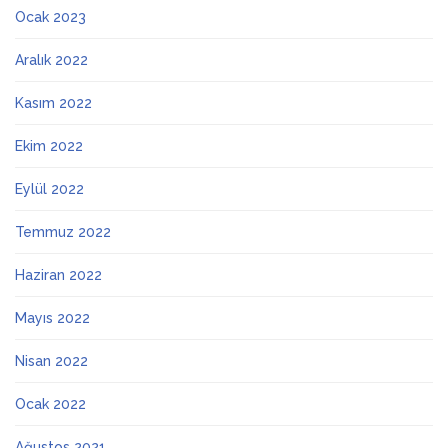
Ocak 2023
Aralık 2022
Kasım 2022
Ekim 2022
Eylül 2022
Temmuz 2022
Haziran 2022
Mayıs 2022
Nisan 2022
Ocak 2022
Ağustos 2021