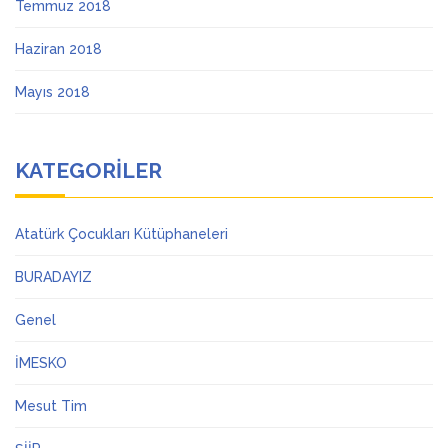
Temmuz 2018
Haziran 2018
Mayıs 2018
KATEGORILER
Atatürk Çocukları Kütüphaneleri
BURADAYIZ
Genel
İMESKO
Mesut Tim