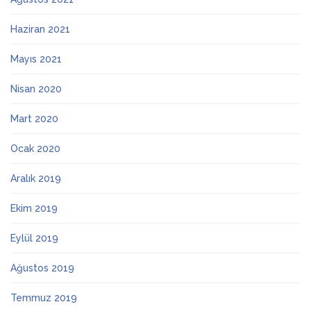
Haziran 2021
Mayıs 2021
Nisan 2020
Mart 2020
Ocak 2020
Aralık 2019
Ekim 2019
Eylül 2019
Ağustos 2019
Temmuz 2019