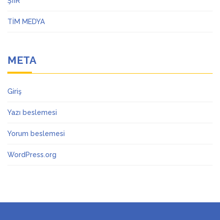
ŞİİR
TİM MEDYA
META
Giriş
Yazı beslemesi
Yorum beslemesi
WordPress.org