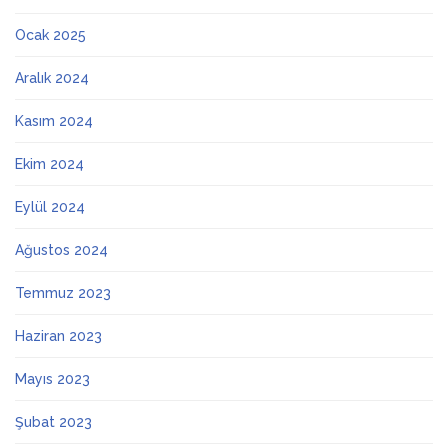
Ocak 2025
Aralık 2024
Kasım 2024
Ekim 2024
Eylül 2024
Ağustos 2024
Temmuz 2023
Haziran 2023
Mayıs 2023
Şubat 2023