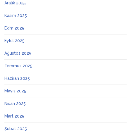
Aralık 2025
Kasım 2025
Ekim 2025
Eylül 2025
Ağustos 2025
Temmuz 2025
Haziran 2025
Mayıs 2025
Nisan 2025
Mart 2025
Şubat 2025