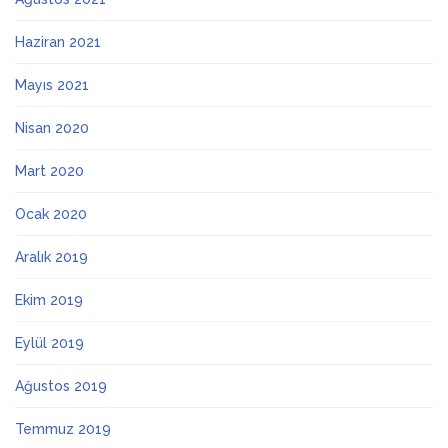
Haziran 2021
Mayıs 2021
Nisan 2020
Mart 2020
Ocak 2020
Aralık 2019
Ekim 2019
Eylül 2019
Ağustos 2019
Temmuz 2019