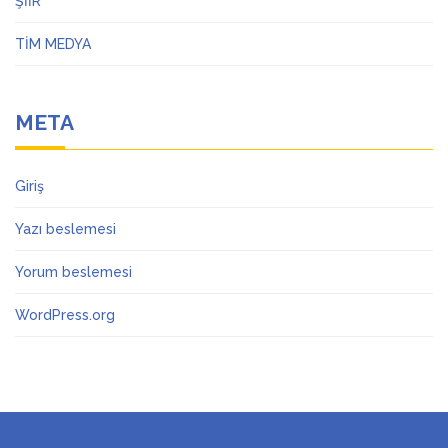
ŞİİR
TİM MEDYA
META
Giriş
Yazı beslemesi
Yorum beslemesi
WordPress.org