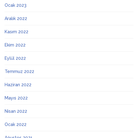
Ocak 2023
Aralık 2022
Kasım 2022
Ekim 2022
Eylül 2022
Temmuz 2022
Haziran 2022
Mayıs 2022
Nisan 2022
Ocak 2022
Ağustos 2021