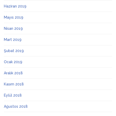
Haziran 2019
Mayıs 2019
Nisan 2019
Mart 2019
Şubat 2019
Ocak 2019
Aralık 2018
Kasım 2018
Eylül 2018
Ağustos 2018