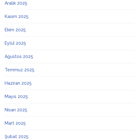
Aralık 2025
Kasım 2025
Ekim 2025
Eylül 2025
Ağustos 2025
Temmuz 2025
Haziran 2025
Mayıs 2025
Nisan 2025
Mart 2025
Şubat 2025