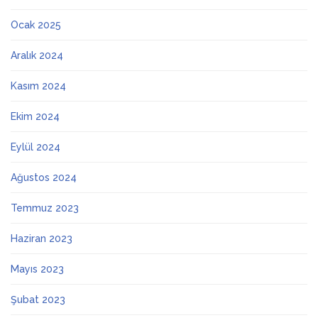
Ocak 2025
Aralık 2024
Kasım 2024
Ekim 2024
Eylül 2024
Ağustos 2024
Temmuz 2023
Haziran 2023
Mayıs 2023
Şubat 2023