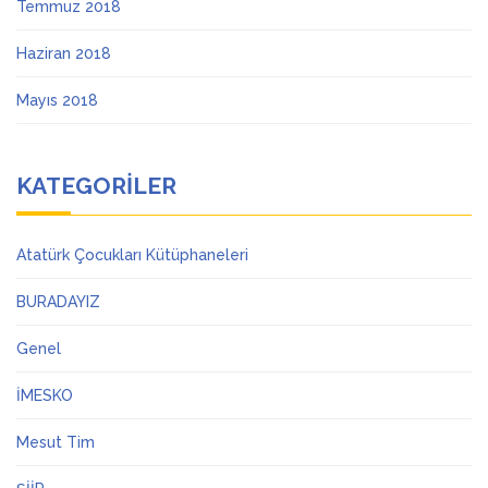
Temmuz 2018
Haziran 2018
Mayıs 2018
KATEGORILER
Atatürk Çocukları Kütüphaneleri
BURADAYIZ
Genel
İMESKO
Mesut Tim