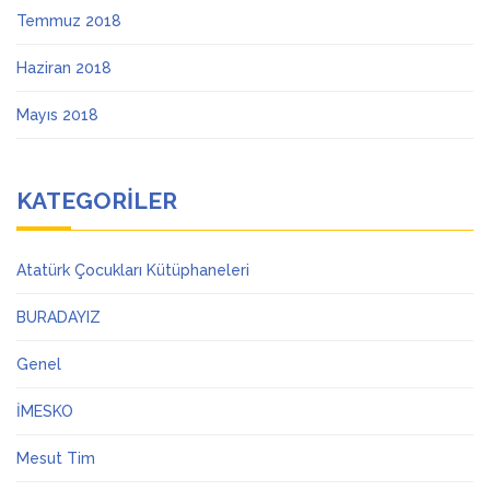
Temmuz 2018
Haziran 2018
Mayıs 2018
KATEGORILER
Atatürk Çocukları Kütüphaneleri
BURADAYIZ
Genel
İMESKO
Mesut Tim