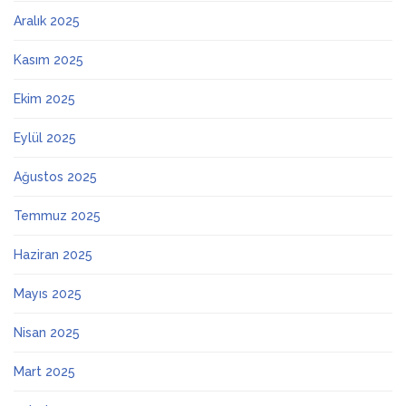
Aralık 2025
Kasım 2025
Ekim 2025
Eylül 2025
Ağustos 2025
Temmuz 2025
Haziran 2025
Mayıs 2025
Nisan 2025
Mart 2025