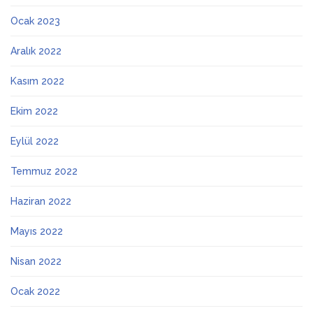
Ocak 2023
Aralık 2022
Kasım 2022
Ekim 2022
Eylül 2022
Temmuz 2022
Haziran 2022
Mayıs 2022
Nisan 2022
Ocak 2022