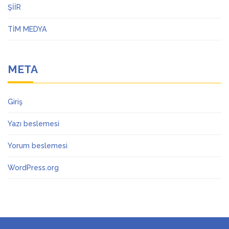
ŞİİR
TİM MEDYA
META
Giriş
Yazı beslemesi
Yorum beslemesi
WordPress.org