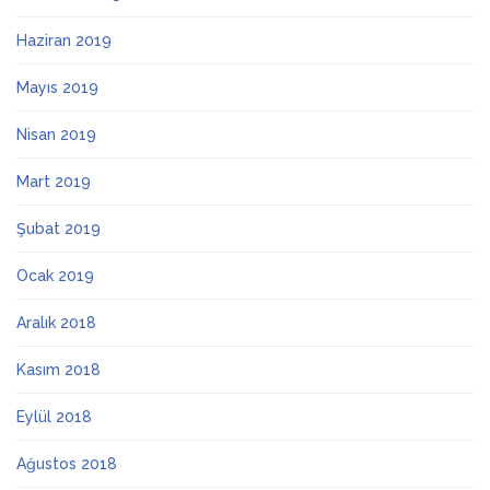
Haziran 2019
Mayıs 2019
Nisan 2019
Mart 2019
Şubat 2019
Ocak 2019
Aralık 2018
Kasım 2018
Eylül 2018
Ağustos 2018