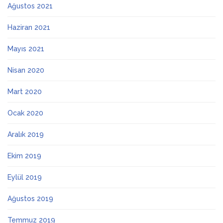
Ağustos 2021
Haziran 2021
Mayıs 2021
Nisan 2020
Mart 2020
Ocak 2020
Aralık 2019
Ekim 2019
Eylül 2019
Ağustos 2019
Temmuz 2019