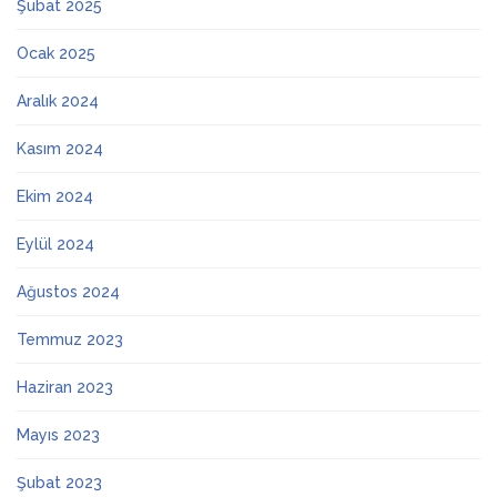
Şubat 2025
Ocak 2025
Aralık 2024
Kasım 2024
Ekim 2024
Eylül 2024
Ağustos 2024
Temmuz 2023
Haziran 2023
Mayıs 2023
Şubat 2023