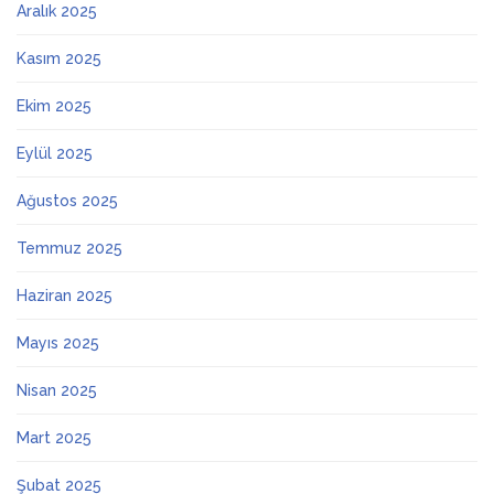
Aralık 2025
Kasım 2025
Ekim 2025
Eylül 2025
Ağustos 2025
Temmuz 2025
Haziran 2025
Mayıs 2025
Nisan 2025
Mart 2025
Şubat 2025