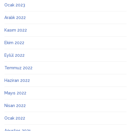
Ocak 2023
Aralık 2022
Kasım 2022
Ekim 2022
Eylül 2022
Temmuz 2022
Haziran 2022
Mayıs 2022
Nisan 2022
Ocak 2022
Ağustos 2021