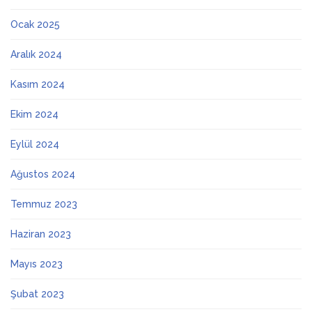
Ocak 2025
Aralık 2024
Kasım 2024
Ekim 2024
Eylül 2024
Ağustos 2024
Temmuz 2023
Haziran 2023
Mayıs 2023
Şubat 2023