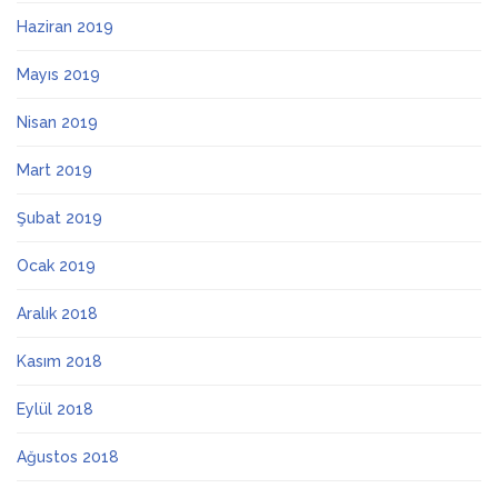
Haziran 2019
Mayıs 2019
Nisan 2019
Mart 2019
Şubat 2019
Ocak 2019
Aralık 2018
Kasım 2018
Eylül 2018
Ağustos 2018