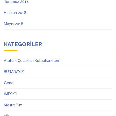
Temmuz 2018
Haziran 2018
Mayıs 2018
KATEGORILER
Atatürk Çocukları Kütüphaneleri
BURADAYIZ
Genel
İMESKO
Mesut Tim