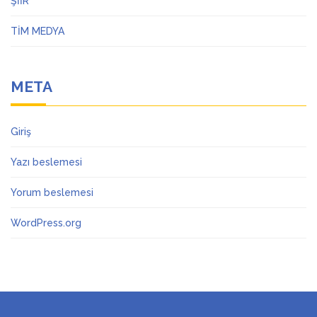
ŞİİR
TİM MEDYA
META
Giriş
Yazı beslemesi
Yorum beslemesi
WordPress.org