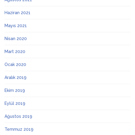
Haziran 2021
Mayıs 2021
Nisan 2020
Mart 2020
Ocak 2020
Aralık 2019
Ekim 2019
Eylül 2019
Ağustos 2019
Temmuz 2019