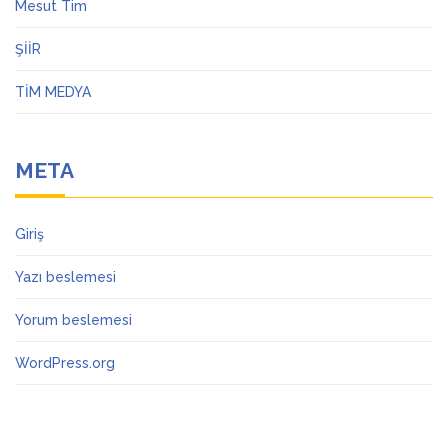
Mesut Tim
ŞİİR
TİM MEDYA
META
Giriş
Yazı beslemesi
Yorum beslemesi
WordPress.org