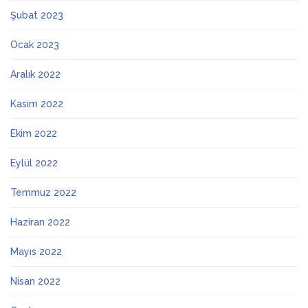
Şubat 2023
Ocak 2023
Aralık 2022
Kasım 2022
Ekim 2022
Eylül 2022
Temmuz 2022
Haziran 2022
Mayıs 2022
Nisan 2022