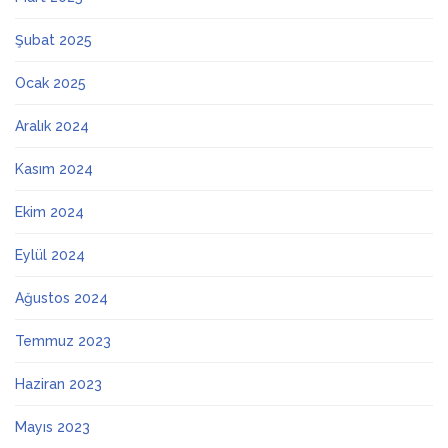
Şubat 2025
Ocak 2025
Aralık 2024
Kasım 2024
Ekim 2024
Eylül 2024
Ağustos 2024
Temmuz 2023
Haziran 2023
Mayıs 2023