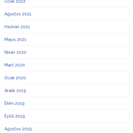
Ocak 2022
Ağustos 2021
Haziran 2021
Mayıs 2021
Nisan 2020
Mart 2020
Ocak 2020
Aralık 2019
Ekim 2019
Eylül 2019
Ağustos 2019