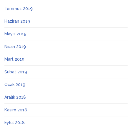
Temmuz 2019
Haziran 2019
Mayıs 2019
Nisan 2019
Mart 2019
Şubat 2019
Ocak 2019
Aralık 2018
Kasım 2018
Eylül 2018