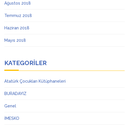
Ağustos 2018
Temmuz 2018
Haziran 2018
Mayıs 2018
KATEGORILER
Atatürk Çocukları Kütüphaneleri
BURADAYIZ
Genel
İMESKO