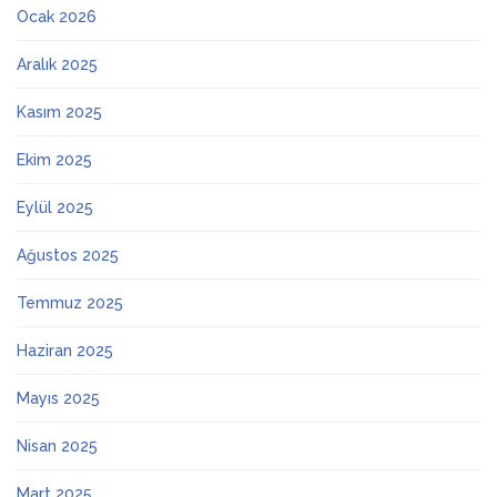
Ocak 2026
Aralık 2025
Kasım 2025
Ekim 2025
Eylül 2025
Ağustos 2025
Temmuz 2025
Haziran 2025
Mayıs 2025
Nisan 2025
Mart 2025