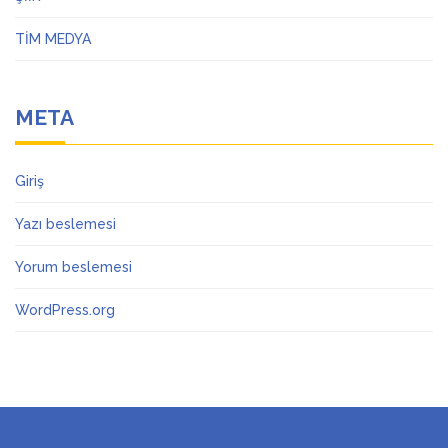
TİM MEDYA
META
Giriş
Yazı beslemesi
Yorum beslemesi
WordPress.org