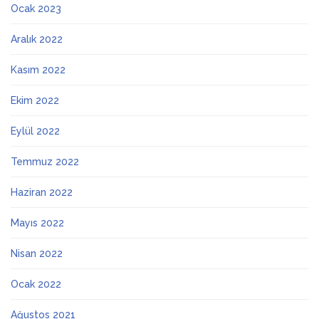
Ocak 2023
Aralık 2022
Kasım 2022
Ekim 2022
Eylül 2022
Temmuz 2022
Haziran 2022
Mayıs 2022
Nisan 2022
Ocak 2022
Ağustos 2021