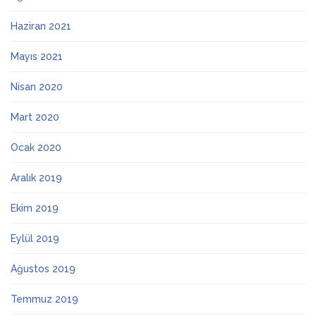
Haziran 2021
Mayıs 2021
Nisan 2020
Mart 2020
Ocak 2020
Aralık 2019
Ekim 2019
Eylül 2019
Ağustos 2019
Temmuz 2019