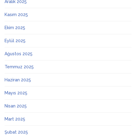
Aralık 2025
Kasım 2025
Ekim 2025
Eylül 2025
Ağustos 2025
Temmuz 2025
Haziran 2025
Mayıs 2025
Nisan 2025
Mart 2025
Şubat 2025