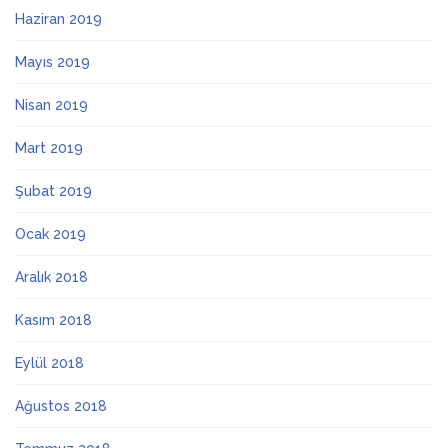
Haziran 2019
Mayıs 2019
Nisan 2019
Mart 2019
Şubat 2019
Ocak 2019
Aralık 2018
Kasım 2018
Eylül 2018
Ağustos 2018