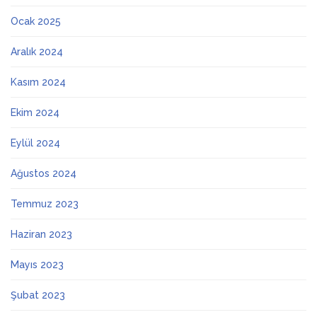
Ocak 2025
Aralık 2024
Kasım 2024
Ekim 2024
Eylül 2024
Ağustos 2024
Temmuz 2023
Haziran 2023
Mayıs 2023
Şubat 2023