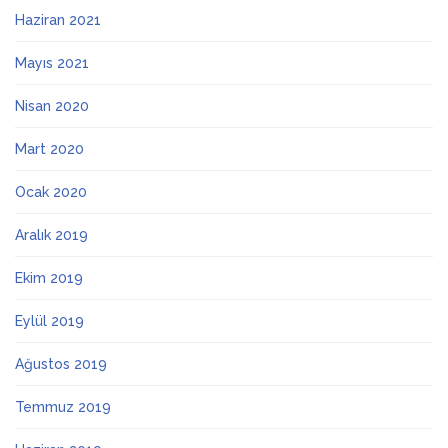
Haziran 2021
Mayıs 2021
Nisan 2020
Mart 2020
Ocak 2020
Aralık 2019
Ekim 2019
Eylül 2019
Ağustos 2019
Temmuz 2019