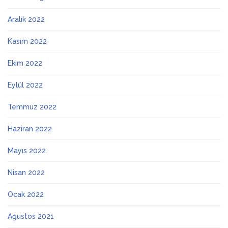
Aralık 2022
Kasım 2022
Ekim 2022
Eylül 2022
Temmuz 2022
Haziran 2022
Mayıs 2022
Nisan 2022
Ocak 2022
Ağustos 2021