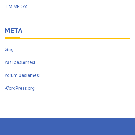
TİM MEDYA
META
Giriş
Yazı beslemesi
Yorum beslemesi
WordPress.org