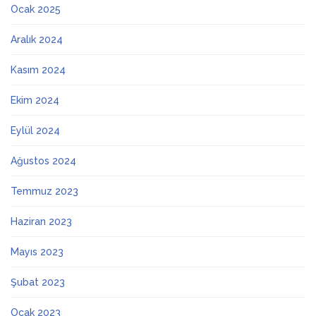
Ocak 2025
Aralık 2024
Kasım 2024
Ekim 2024
Eylül 2024
Ağustos 2024
Temmuz 2023
Haziran 2023
Mayıs 2023
Şubat 2023
Ocak 2023