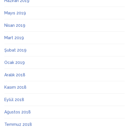
Haziran 2019
Mayıs 2019
Nisan 2019
Mart 2019
Şubat 2019
Ocak 2019
Aralık 2018
Kasım 2018
Eylül 2018
Ağustos 2018
Temmuz 2018