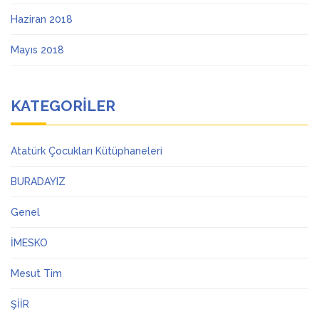
Haziran 2018
Mayıs 2018
KATEGORILER
Atatürk Çocukları Kütüphaneleri
BURADAYIZ
Genel
İMESKO
Mesut Tim
ŞİİR