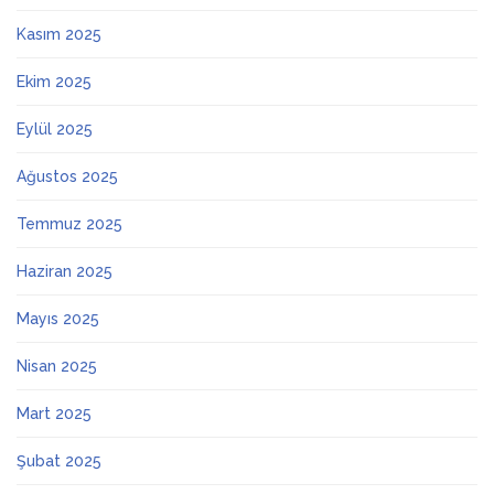
Kasım 2025
Ekim 2025
Eylül 2025
Ağustos 2025
Temmuz 2025
Haziran 2025
Mayıs 2025
Nisan 2025
Mart 2025
Şubat 2025