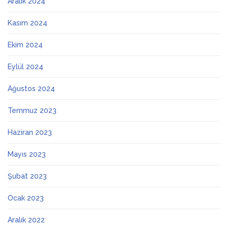
Aralık 2024
Kasım 2024
Ekim 2024
Eylül 2024
Ağustos 2024
Temmuz 2023
Haziran 2023
Mayıs 2023
Şubat 2023
Ocak 2023
Aralık 2022