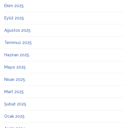
Ekim 2025
Eylül 2025
Ağustos 2025
Temmuz 2025
Haziran 2025
Mayıs 2025
Nisan 2025
Mart 2025
Şubat 2025
Ocak 2025