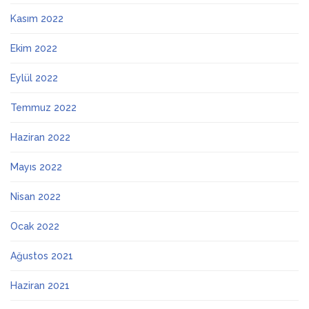
Kasım 2022
Ekim 2022
Eylül 2022
Temmuz 2022
Haziran 2022
Mayıs 2022
Nisan 2022
Ocak 2022
Ağustos 2021
Haziran 2021