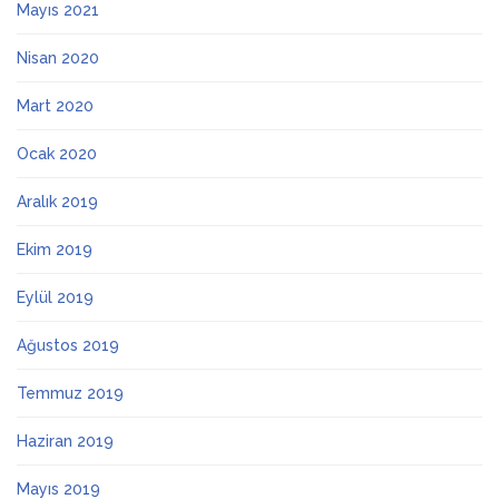
Mayıs 2021
Nisan 2020
Mart 2020
Ocak 2020
Aralık 2019
Ekim 2019
Eylül 2019
Ağustos 2019
Temmuz 2019
Haziran 2019
Mayıs 2019