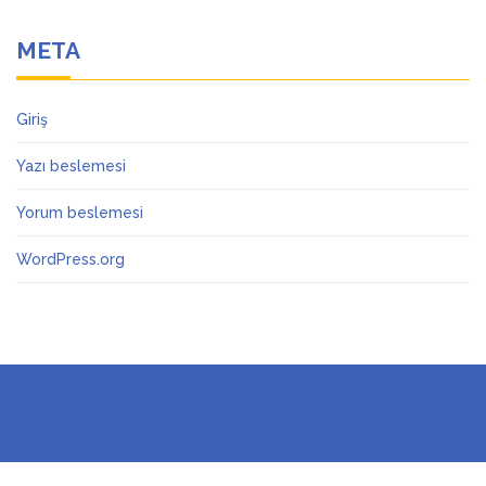
META
Giriş
Yazı beslemesi
Yorum beslemesi
WordPress.org