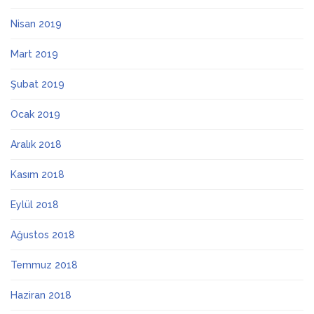
Nisan 2019
Mart 2019
Şubat 2019
Ocak 2019
Aralık 2018
Kasım 2018
Eylül 2018
Ağustos 2018
Temmuz 2018
Haziran 2018