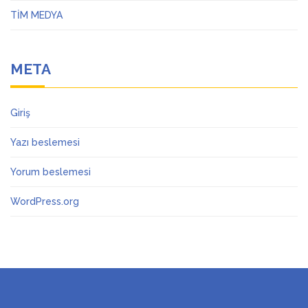
TİM MEDYA
META
Giriş
Yazı beslemesi
Yorum beslemesi
WordPress.org