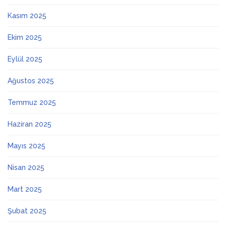
Kasım 2025
Ekim 2025
Eylül 2025
Ağustos 2025
Temmuz 2025
Haziran 2025
Mayıs 2025
Nisan 2025
Mart 2025
Şubat 2025