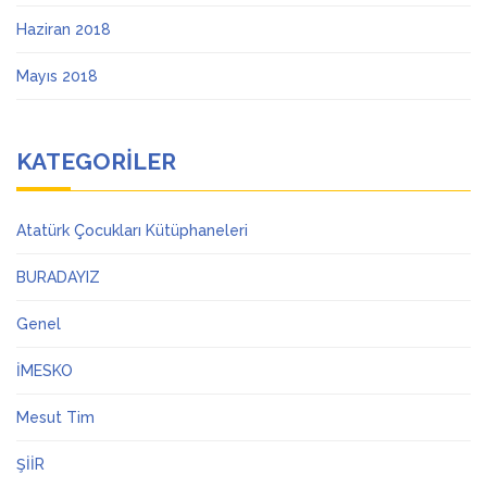
Haziran 2018
Mayıs 2018
KATEGORILER
Atatürk Çocukları Kütüphaneleri
BURADAYIZ
Genel
İMESKO
Mesut Tim
ŞİİR