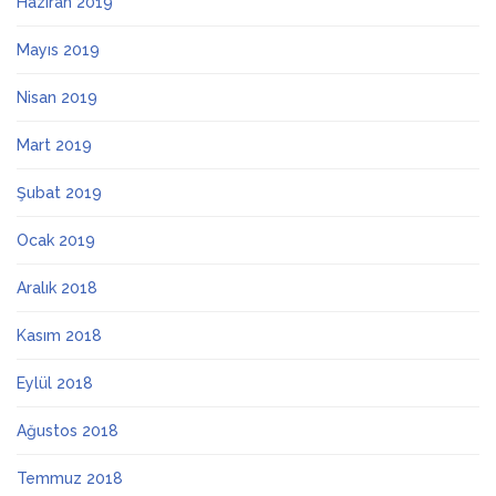
Haziran 2019
Mayıs 2019
Nisan 2019
Mart 2019
Şubat 2019
Ocak 2019
Aralık 2018
Kasım 2018
Eylül 2018
Ağustos 2018
Temmuz 2018