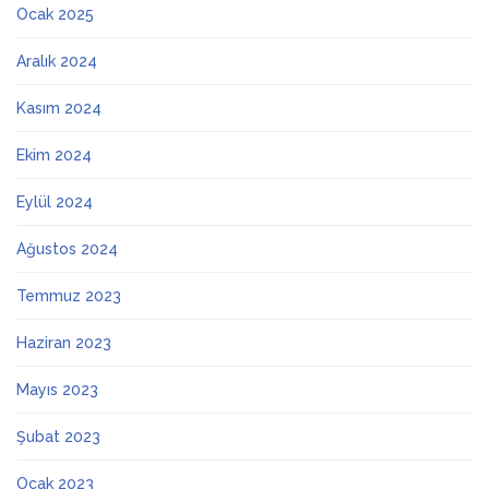
Ocak 2025
Aralık 2024
Kasım 2024
Ekim 2024
Eylül 2024
Ağustos 2024
Temmuz 2023
Haziran 2023
Mayıs 2023
Şubat 2023
Ocak 2023