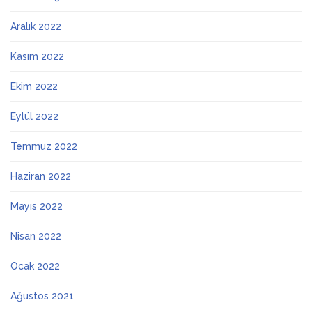
Aralık 2022
Kasım 2022
Ekim 2022
Eylül 2022
Temmuz 2022
Haziran 2022
Mayıs 2022
Nisan 2022
Ocak 2022
Ağustos 2021