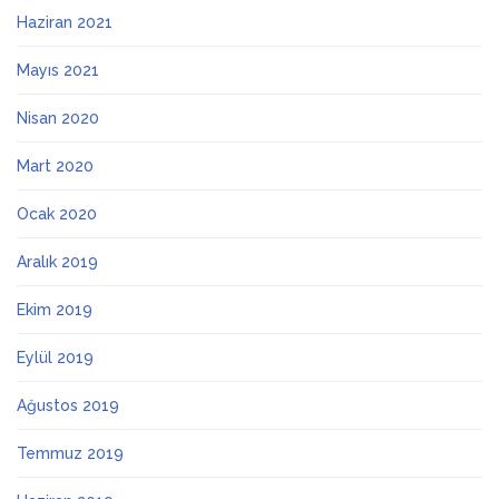
Haziran 2021
Mayıs 2021
Nisan 2020
Mart 2020
Ocak 2020
Aralık 2019
Ekim 2019
Eylül 2019
Ağustos 2019
Temmuz 2019