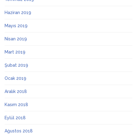
Haziran 2019
Mayıs 2019
Nisan 2019
Mart 2019
Şubat 2019
Ocak 2019
Aralık 2018
Kasım 2018
Eylül 2018
Ağustos 2018