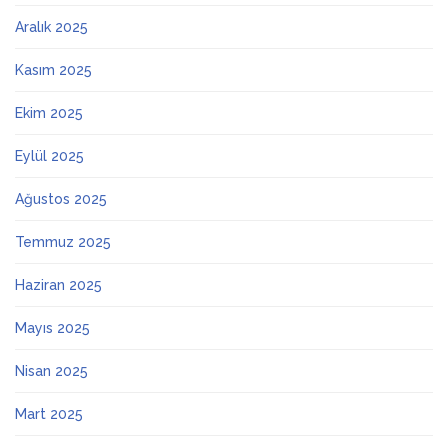
Aralık 2025
Kasım 2025
Ekim 2025
Eylül 2025
Ağustos 2025
Temmuz 2025
Haziran 2025
Mayıs 2025
Nisan 2025
Mart 2025