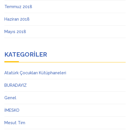
Temmuz 2018
Haziran 2018
Mayıs 2018
KATEGORILER
Atatürk Çocukları Kütüphaneleri
BURADAYIZ
Genel
İMESKO
Mesut Tim