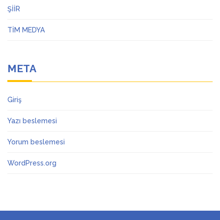
ŞİİR
TİM MEDYA
META
Giriş
Yazı beslemesi
Yorum beslemesi
WordPress.org