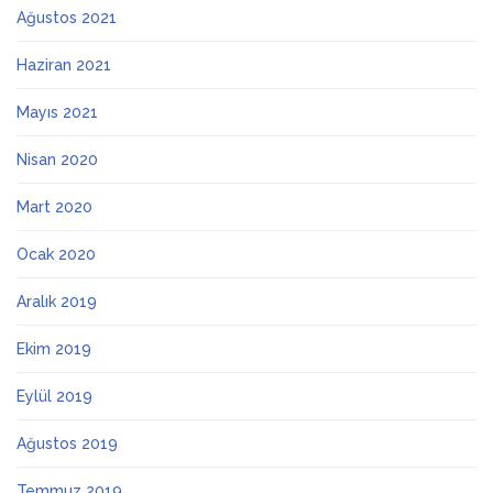
Ağustos 2021
Haziran 2021
Mayıs 2021
Nisan 2020
Mart 2020
Ocak 2020
Aralık 2019
Ekim 2019
Eylül 2019
Ağustos 2019
Temmuz 2019