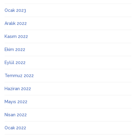
Ocak 2023
Aralık 2022
Kasım 2022
Ekim 2022
Eylül 2022
Temmuz 2022
Haziran 2022
Mayıs 2022
Nisan 2022
Ocak 2022