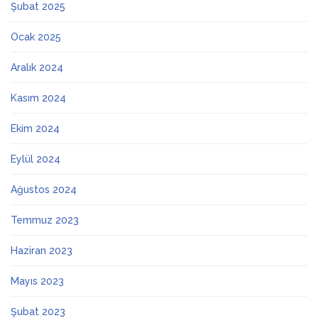
Şubat 2025
Ocak 2025
Aralık 2024
Kasım 2024
Ekim 2024
Eylül 2024
Ağustos 2024
Temmuz 2023
Haziran 2023
Mayıs 2023
Şubat 2023