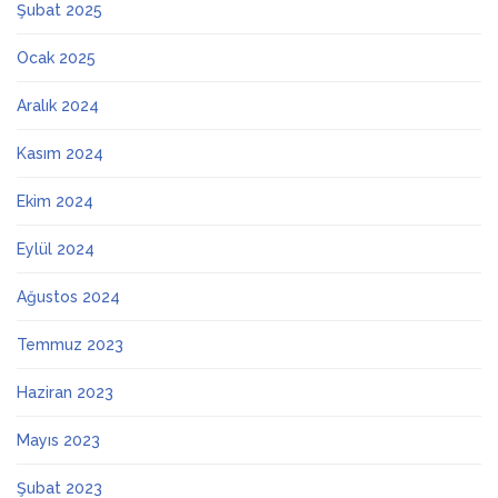
Şubat 2025
Ocak 2025
Aralık 2024
Kasım 2024
Ekim 2024
Eylül 2024
Ağustos 2024
Temmuz 2023
Haziran 2023
Mayıs 2023
Şubat 2023