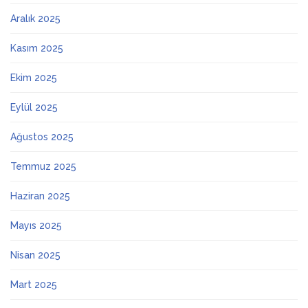
Aralık 2025
Kasım 2025
Ekim 2025
Eylül 2025
Ağustos 2025
Temmuz 2025
Haziran 2025
Mayıs 2025
Nisan 2025
Mart 2025