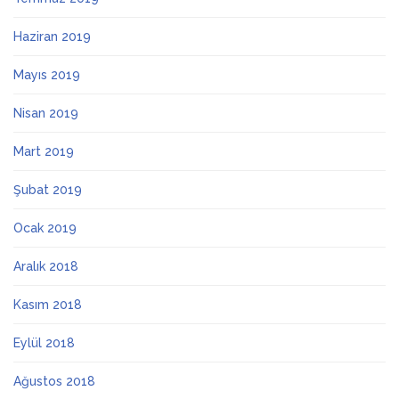
Haziran 2019
Mayıs 2019
Nisan 2019
Mart 2019
Şubat 2019
Ocak 2019
Aralık 2018
Kasım 2018
Eylül 2018
Ağustos 2018