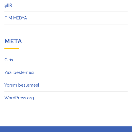
ŞİİR
TİM MEDYA
META
Giriş
Yazı beslemesi
Yorum beslemesi
WordPress.org