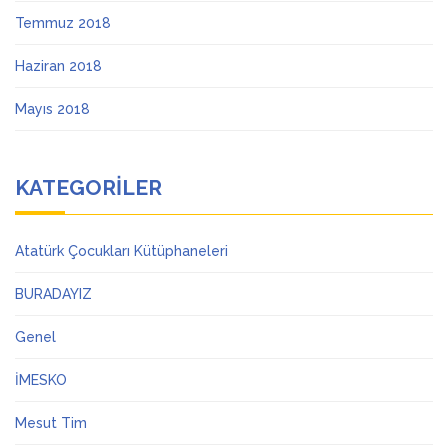
Temmuz 2018
Haziran 2018
Mayıs 2018
KATEGORILER
Atatürk Çocukları Kütüphaneleri
BURADAYIZ
Genel
İMESKO
Mesut Tim