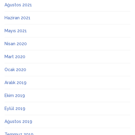
Ağustos 2021
Haziran 2021
Mayıs 2021
Nisan 2020
Mart 2020
Ocak 2020
Aralık 2019
Ekim 2019
Eylül 2019
Ağustos 2019
Temmuz 2019