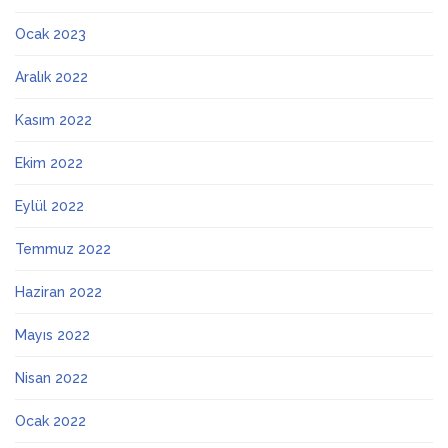
Ocak 2023
Aralık 2022
Kasım 2022
Ekim 2022
Eylül 2022
Temmuz 2022
Haziran 2022
Mayıs 2022
Nisan 2022
Ocak 2022