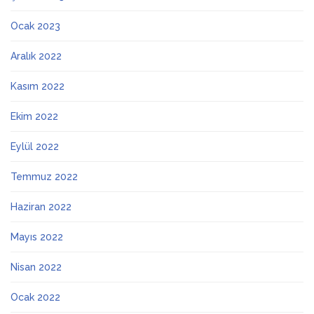
Ocak 2023
Aralık 2022
Kasım 2022
Ekim 2022
Eylül 2022
Temmuz 2022
Haziran 2022
Mayıs 2022
Nisan 2022
Ocak 2022