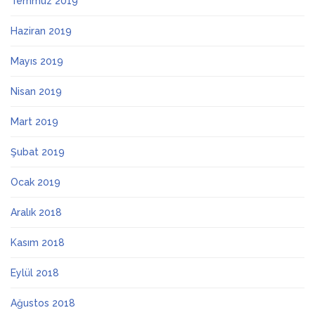
Temmuz 2019
Haziran 2019
Mayıs 2019
Nisan 2019
Mart 2019
Şubat 2019
Ocak 2019
Aralık 2018
Kasım 2018
Eylül 2018
Ağustos 2018