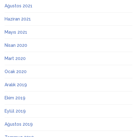
Ağustos 2021
Haziran 2021
Mayıs 2021
Nisan 2020
Mart 2020
Ocak 2020
Aralık 2019
Ekim 2019
Eylül 2019
Ağustos 2019