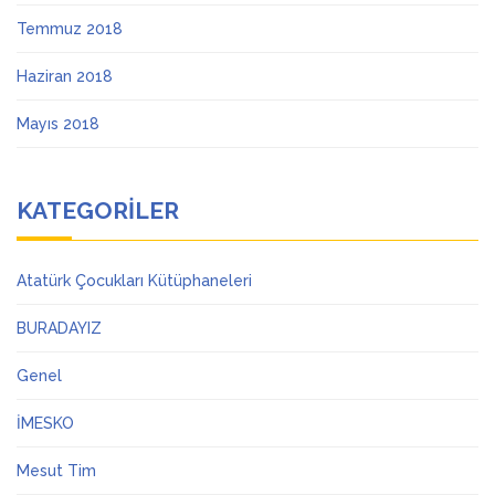
Temmuz 2018
Haziran 2018
Mayıs 2018
KATEGORILER
Atatürk Çocukları Kütüphaneleri
BURADAYIZ
Genel
İMESKO
Mesut Tim