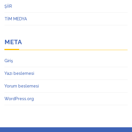
ŞİİR
TİM MEDYA
META
Giriş
Yazı beslemesi
Yorum beslemesi
WordPress.org