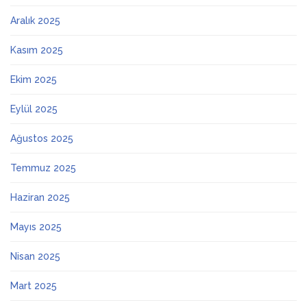
Aralık 2025
Kasım 2025
Ekim 2025
Eylül 2025
Ağustos 2025
Temmuz 2025
Haziran 2025
Mayıs 2025
Nisan 2025
Mart 2025