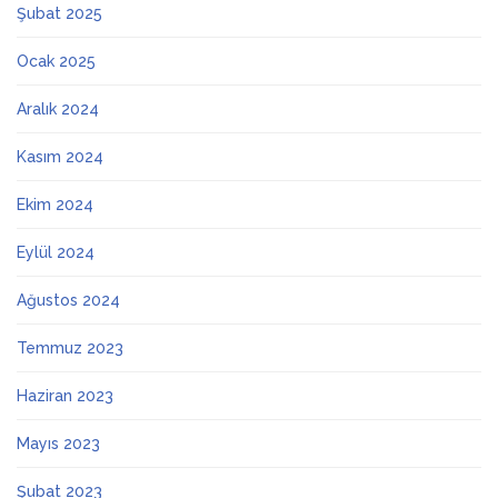
Şubat 2025
Ocak 2025
Aralık 2024
Kasım 2024
Ekim 2024
Eylül 2024
Ağustos 2024
Temmuz 2023
Haziran 2023
Mayıs 2023
Şubat 2023