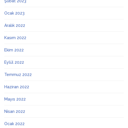
Şubat 2023
Ocak 2023
Aralık 2022
Kasım 2022
Ekim 2022
Eylül 2022
Temmuz 2022
Haziran 2022
Mayıs 2022
Nisan 2022
Ocak 2022