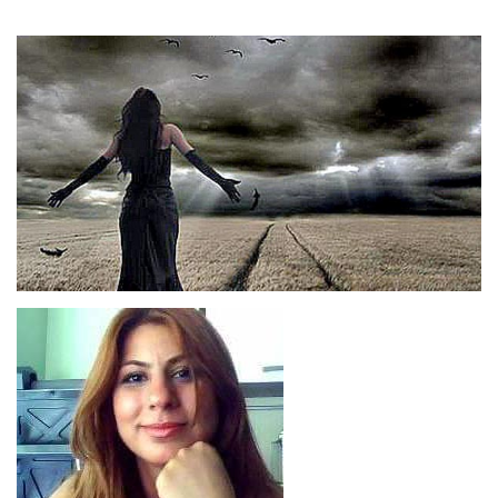
ANNEM
23 Mart 2026