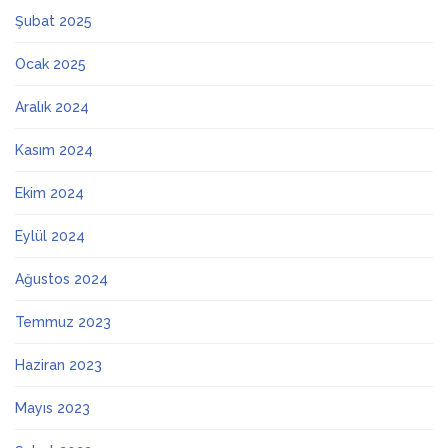
Şubat 2025
Ocak 2025
Aralık 2024
Kasım 2024
Ekim 2024
Eylül 2024
Ağustos 2024
Temmuz 2023
Haziran 2023
Mayıs 2023