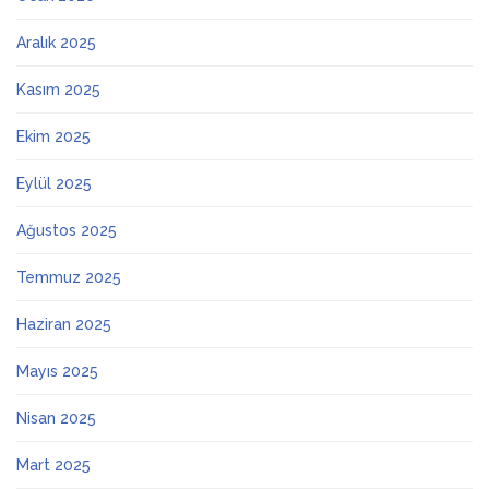
Aralık 2025
Kasım 2025
Ekim 2025
Eylül 2025
Ağustos 2025
Temmuz 2025
Haziran 2025
Mayıs 2025
Nisan 2025
Mart 2025