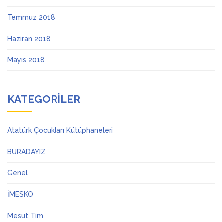
Temmuz 2018
Haziran 2018
Mayıs 2018
KATEGORILER
Atatürk Çocukları Kütüphaneleri
BURADAYIZ
Genel
İMESKO
Mesut Tim