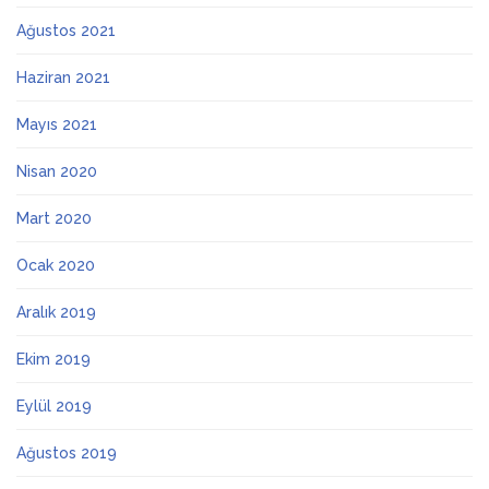
Ağustos 2021
Haziran 2021
Mayıs 2021
Nisan 2020
Mart 2020
Ocak 2020
Aralık 2019
Ekim 2019
Eylül 2019
Ağustos 2019