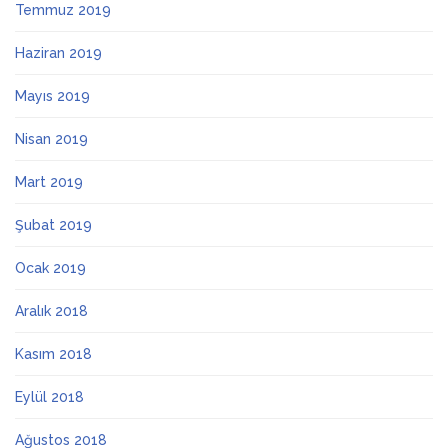
Temmuz 2019
Haziran 2019
Mayıs 2019
Nisan 2019
Mart 2019
Şubat 2019
Ocak 2019
Aralık 2018
Kasım 2018
Eylül 2018
Ağustos 2018