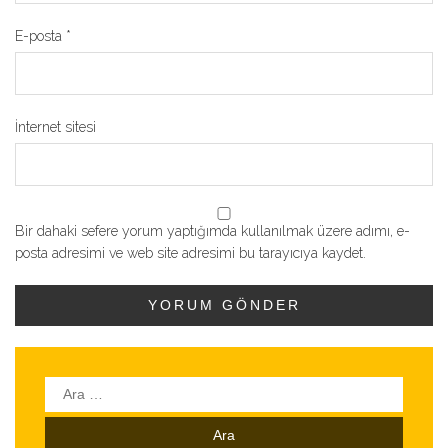
E-posta
*
İnternet sitesi
Bir dahaki sefere yorum yaptığımda kullanılmak üzere adımı, e-
posta adresimi ve web site adresimi bu tarayıcıya kaydet.
Arama: