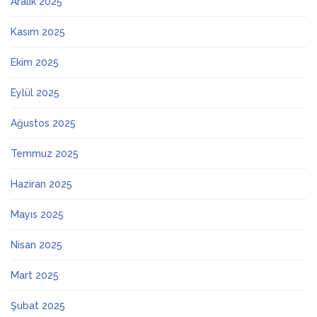
Aralık 2025
Kasım 2025
Ekim 2025
Eylül 2025
Ağustos 2025
Temmuz 2025
Haziran 2025
Mayıs 2025
Nisan 2025
Mart 2025
Şubat 2025