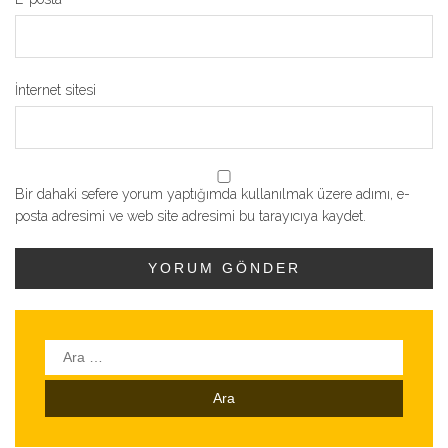
İnternet sitesi
Bir dahaki sefere yorum yaptığımda kullanılmak üzere adımı, e-
posta adresimi ve web site adresimi bu tarayıcıya kaydet.
Arama: