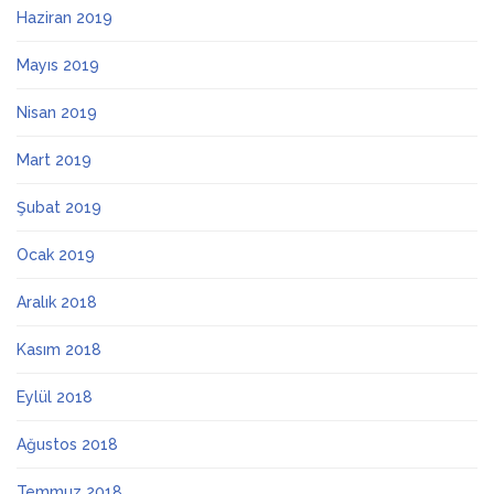
Haziran 2019
Mayıs 2019
Nisan 2019
Mart 2019
Şubat 2019
Ocak 2019
Aralık 2018
Kasım 2018
Eylül 2018
Ağustos 2018
Temmuz 2018