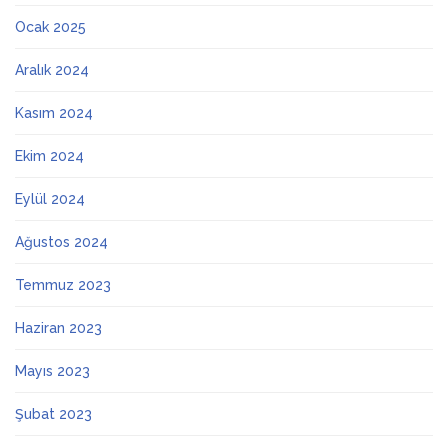
Ocak 2025
Aralık 2024
Kasım 2024
Ekim 2024
Eylül 2024
Ağustos 2024
Temmuz 2023
Haziran 2023
Mayıs 2023
Şubat 2023