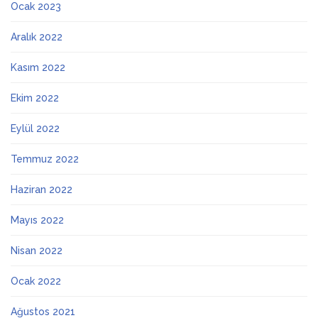
Ocak 2023
Aralık 2022
Kasım 2022
Ekim 2022
Eylül 2022
Temmuz 2022
Haziran 2022
Mayıs 2022
Nisan 2022
Ocak 2022
Ağustos 2021