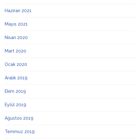
Haziran 2021
Mayıs 2021
Nisan 2020
Mart 2020
Ocak 2020
Aralık 2019
Ekim 2019
Eylül 2019
Ağustos 2019
Temmuz 2019