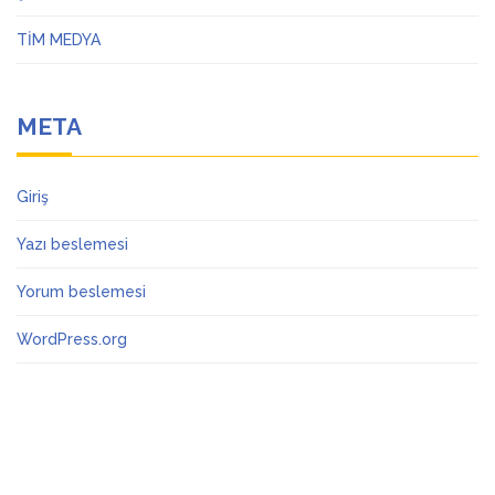
TİM MEDYA
META
Giriş
Yazı beslemesi
Yorum beslemesi
WordPress.org