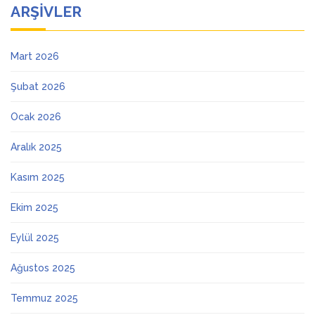
ARŞIVLER
Mart 2026
Şubat 2026
Ocak 2026
Aralık 2025
Kasım 2025
Ekim 2025
Eylül 2025
Ağustos 2025
Temmuz 2025