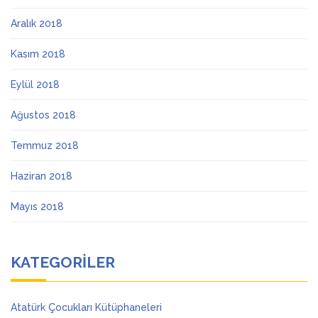
Aralık 2018
Kasım 2018
Eylül 2018
Ağustos 2018
Temmuz 2018
Haziran 2018
Mayıs 2018
KATEGORILER
Atatürk Çocukları Kütüphaneleri