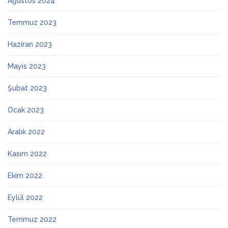
Ağustos 2024
Temmuz 2023
Haziran 2023
Mayıs 2023
Şubat 2023
Ocak 2023
Aralık 2022
Kasım 2022
Ekim 2022
Eylül 2022
Temmuz 2022