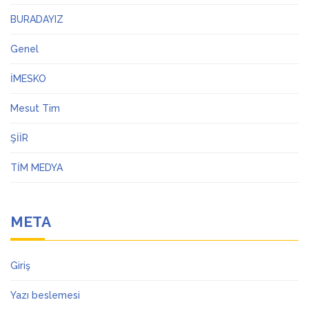
BURADAYIZ
Genel
İMESKO
Mesut Tim
ŞİİR
TİM MEDYA
META
Giriş
Yazı beslemesi