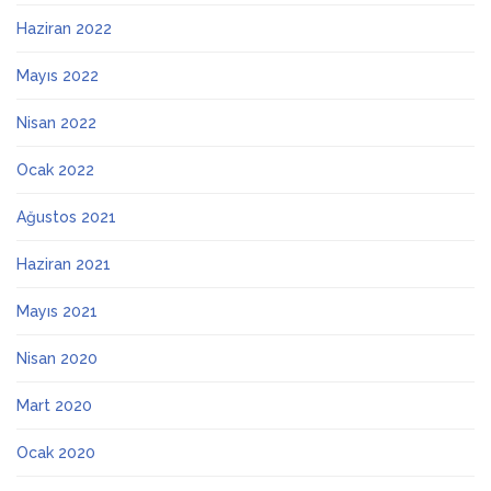
Haziran 2022
Mayıs 2022
Nisan 2022
Ocak 2022
Ağustos 2021
Haziran 2021
Mayıs 2021
Nisan 2020
Mart 2020
Ocak 2020