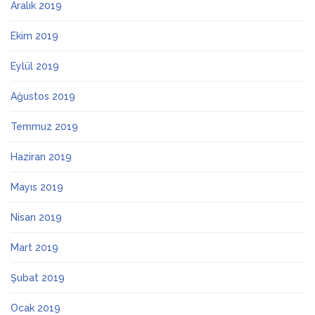
Aralık 2019
Ekim 2019
Eylül 2019
Ağustos 2019
Temmuz 2019
Haziran 2019
Mayıs 2019
Nisan 2019
Mart 2019
Şubat 2019
Ocak 2019