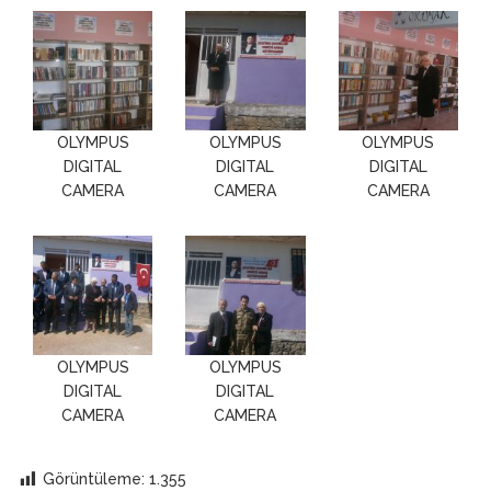
OLYMPUS
OLYMPUS
OLYMPUS
DIGITAL
DIGITAL
DIGITAL
CAMERA
CAMERA
CAMERA
OLYMPUS
OLYMPUS
DIGITAL
DIGITAL
CAMERA
CAMERA
Görüntüleme:
1.355