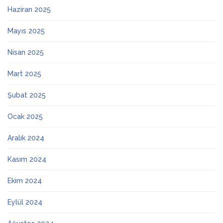
Haziran 2025
Mayıs 2025
Nisan 2025
Mart 2025
Şubat 2025
Ocak 2025
Aralık 2024
Kasım 2024
Ekim 2024
Eylül 2024