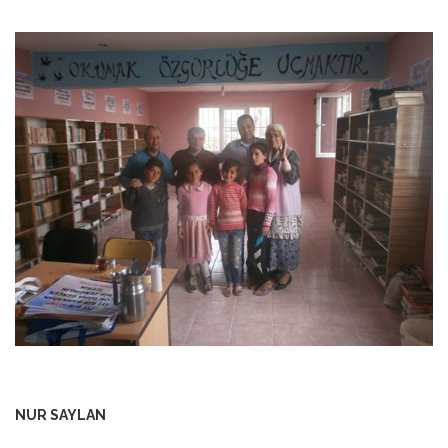
ANNEM
23 Mart 2026
NUR SAYLAN