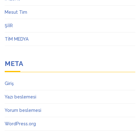
Mesut Tim
ŞİİR
TİM MEDYA
META
Giriş
Yazı beslemesi
Yorum beslemesi
WordPress.org