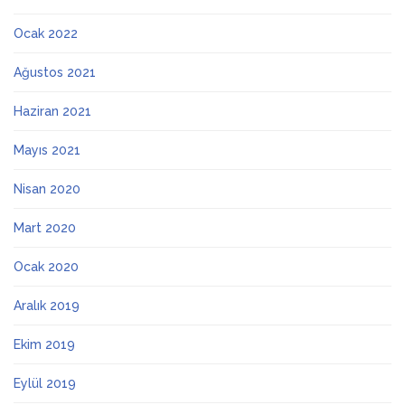
Ocak 2022
Ağustos 2021
Haziran 2021
Mayıs 2021
Nisan 2020
Mart 2020
Ocak 2020
Aralık 2019
Ekim 2019
Eylül 2019