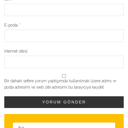
E-posta
*
İnternet sitesi
Bir dahaki sefere yorum yaptığımda kullanılmak üzere adımı, e-
posta adresimi ve web site adresimi bu tarayıcıya kaydet.
Arama: