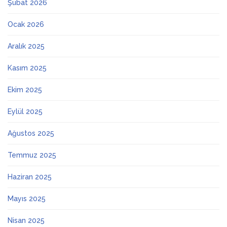
Şubat 2026
Ocak 2026
Aralık 2025
Kasım 2025
Ekim 2025
Eylül 2025
Ağustos 2025
Temmuz 2025
Haziran 2025
Mayıs 2025
Nisan 2025