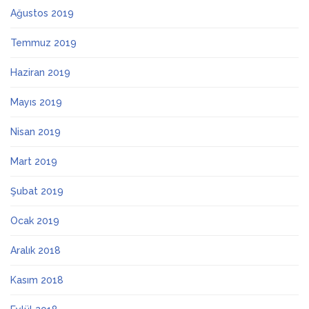
Ağustos 2019
Temmuz 2019
Haziran 2019
Mayıs 2019
Nisan 2019
Mart 2019
Şubat 2019
Ocak 2019
Aralık 2018
Kasım 2018