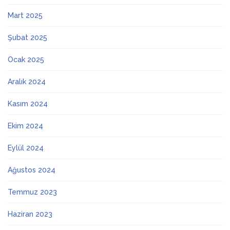
Mart 2025
Şubat 2025
Ocak 2025
Aralık 2024
Kasım 2024
Ekim 2024
Eylül 2024
Ağustos 2024
Temmuz 2023
Haziran 2023