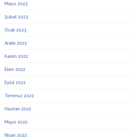
Mayıs 2023
Şubat 2023
Ocak 2023
Aralık 2022
Kasım 2022
Ekim 2022
Eylül 2022
Temmuz 2022
Haziran 2022
Mayıs 2022
Nisan 2022