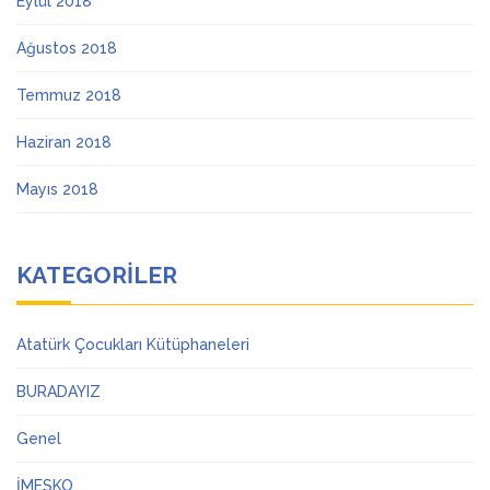
Eylül 2018
Ağustos 2018
Temmuz 2018
Haziran 2018
Mayıs 2018
KATEGORILER
Atatürk Çocukları Kütüphaneleri
BURADAYIZ
Genel
İMESKO